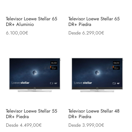
Televisor Loewe Stellar 65
Televisor Loewe Stellar 65
DR+ Aluminio
DR+ Piedra
6.100,00
€
Desde
6.299,00
€
Televisor Loewe Stellar 55
Televisor Loewe Stellar 48
DR+ Piedra
DR+ Piedra
Desde
4.499,00
€
Desde
3.999,00
€