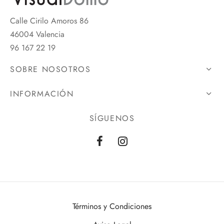
Calle Cirilo Amoros 86
46004 Valencia
96 167 22 19
SOBRE NOSOTROS
INFORMACIÓN
SÍGUENOS
Términos y Condiciones