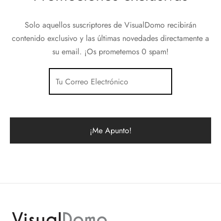
Solo aquellos suscriptores de VisualDomo recibirán
contenido exclusivo y las últimas novedades directamente a
su email. ¡Os prometemos 0 spam!