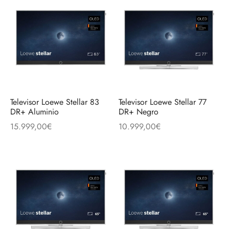
Televisor Loewe Stellar 83
Televisor Loewe Stellar 77
DR+ Aluminio
DR+ Negro
15.999,00
€
10.999,00
€