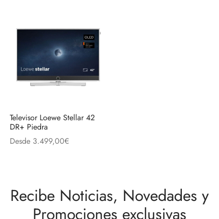
Televisor Loewe Stellar 42
DR+ Piedra
Desde
3.499,00
€
Recibe Noticias, Novedades y
Promociones exclusivas