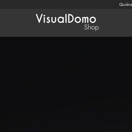
Quién