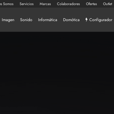
es Somos
Servicios
Marcas
Colaboradores
Ofertas
Outlet
Imagen
Sonido
Informática
Domótica
Configurador