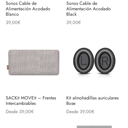
Sonos Cable de
Sonos Cable de
Alimentación Acodado
Alimentación Acodado
Blanco
Black
39,00
€
39,00
€
SACKit MOVEit – Frentes
Kit almohadillas auriculares
Intercambiables
Bose
Desde
39,00
€
Desde
39,00
€