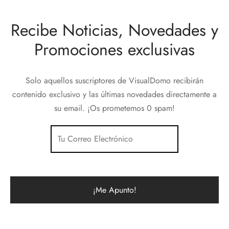
Recibe Noticias, Novedades y
Promociones exclusivas
Solo aquellos suscriptores de VisualDomo recibirán
contenido exclusivo y las últimas novedades directamente a
su email. ¡Os prometemos 0 spam!