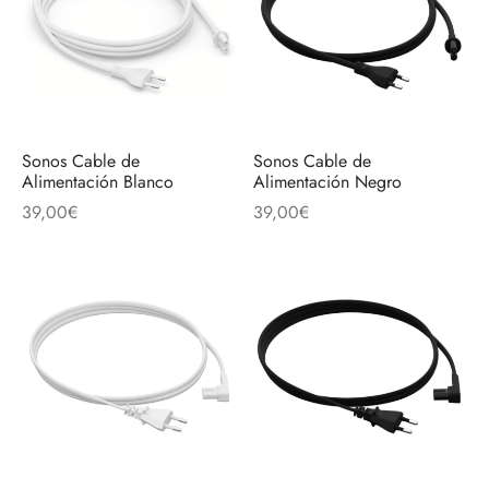
Sonos Cable de
Sonos Cable de
Alimentación Blanco
Alimentación Negro
39,00
€
39,00
€