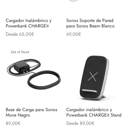
Cargador Inalámbrico y
Sonos Soporte de Pared
Powerbank CHARGEit
para Sonos Beam Blanco
Desde
65,00
€
69,00
€
Out of Stock
Base de Carga para Sonos
Cargador inalámbrico y
Move Negro
Powerbank CHARGEit Stand
89,00
€
Desde
89,00
€