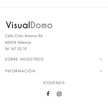
Calle Cirilo Amoros 86
46004 Valencia
96 167 22 19
SOBRE NOSOTROS
INFORMACIÓN
SÍGUENOS