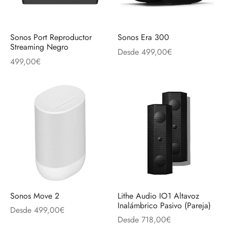
Sonos Port Reproductor
Sonos Era 300
Streaming Negro
Desde
499,00
€
499,00
€
Sonos Move 2
Lithe Audio IO1 Altavoz
Inalámbrico Pasivo (Pareja)
Desde
499,00
€
Desde
718,00
€