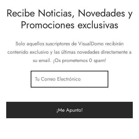
Recibe Noticias, Novedades y
Promociones exclusivas
Solo aquellos suscriptores de VisualDomo recibirán
contenido exclusivo y las últimas novedades directamente a
su email. ¡Os prometemos 0 spam!