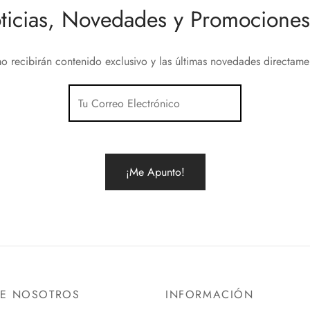
ticias, Novedades y Promociones 
o recibirán contenido exclusivo y las últimas novedades directam
RE NOSOTROS
INFORMACIÓN