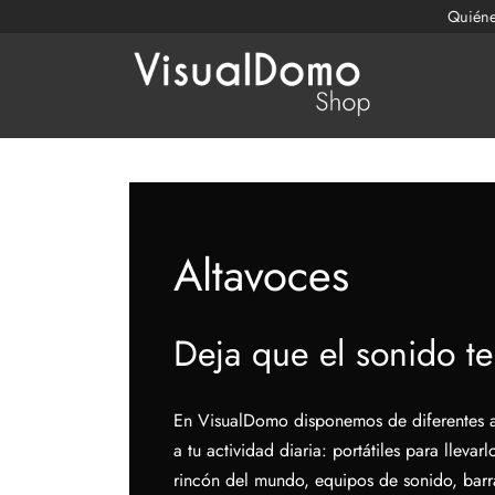
Quién
Altavoces
Deja que el sonido 
En VisualDomo disponemos de diferentes 
a tu actividad diaria: portátiles para llevar
rincón del mundo, equipos de sonido, barr