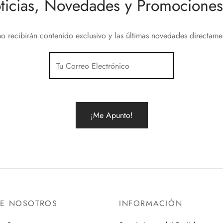
ticias, Novedades y Promociones 
o recibirán contenido exclusivo y las últimas novedades directam
RE NOSOTROS
INFORMACIÓN