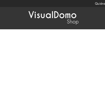
Quién