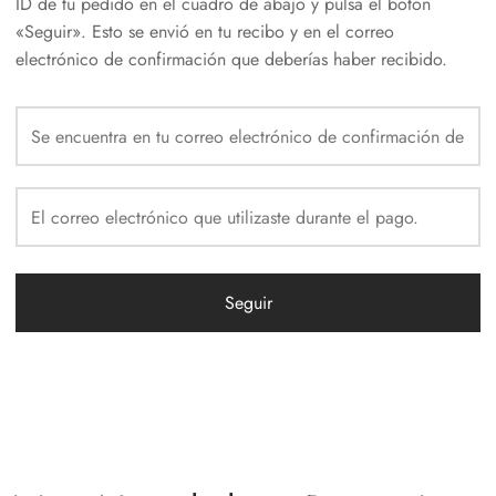
ID de tu pedido en el cuadro de abajo y pulsa el botón
«Seguir». Esto se envió en tu recibo y en el correo
electrónico de confirmación que deberías haber recibido.
Seguir