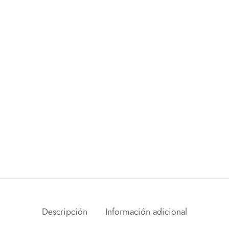
Descripción
Información adicional