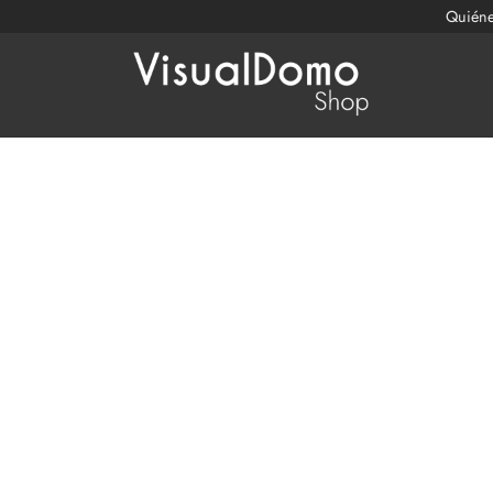
Quién