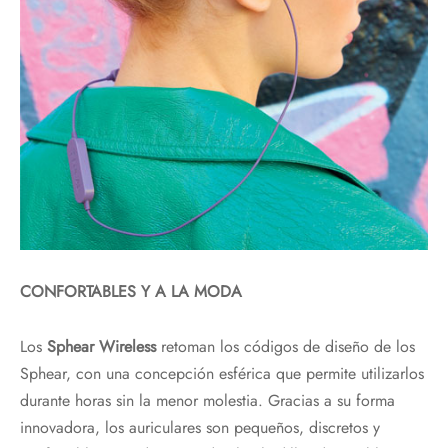
CONFORTABLES Y A LA MODA
Los
Sphear Wireless
retoman los códigos de diseño de los
Sphear, con una concepción esférica que permite utilizarlos
durante horas sin la menor molestia. Gracias a su forma
innovadora, los auriculares son pequeños, discretos y