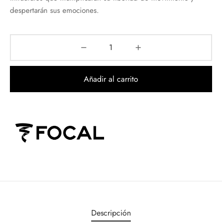
despertarán sus emociones.
Añadir al carrito
Descripción