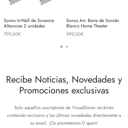
Sonos In-Wall de Sonance
Sonos Arc Barra de Sonido
Altavoces 2 unidades
Blanco Home Theater
799,00
€
999,00
€
Recibe Noticias, Novedades y
Promociones exclusivas
Solo aquellos suscriptores de VisualDomo recibirán
contenido exclusivo y las últimas novedades directamente a
su email. ¡Os prometemos 0 spam!