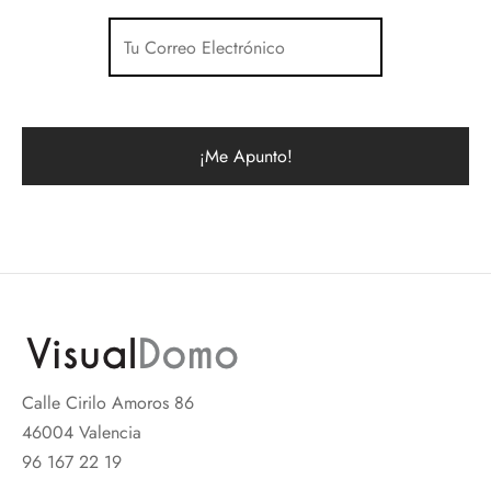
Calle Cirilo Amoros 86
46004 Valencia
96 167 22 19