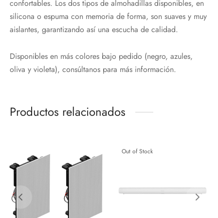
confortables. Los dos tipos de almohadillas disponibles, en
silicona o espuma con memoria de forma, son suaves y muy
aislantes, garantizando así una escucha de calidad.
Disponibles en más colores bajo pedido (negro, azules,
oliva y violeta), consúltanos para más información.
Productos relacionados
Out of Stock