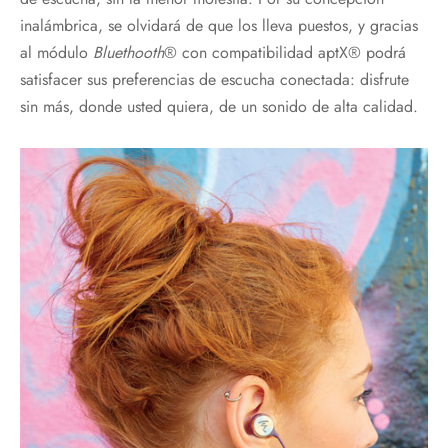
inalámbrica, se olvidará de que los lleva puestos, y gracias
al módulo
Bluethooth
® con compatibilidad aptX® podrá
satisfacer sus preferencias de escucha conectada: disfrute
sin más, donde usted quiera, de un sonido de alta calidad.