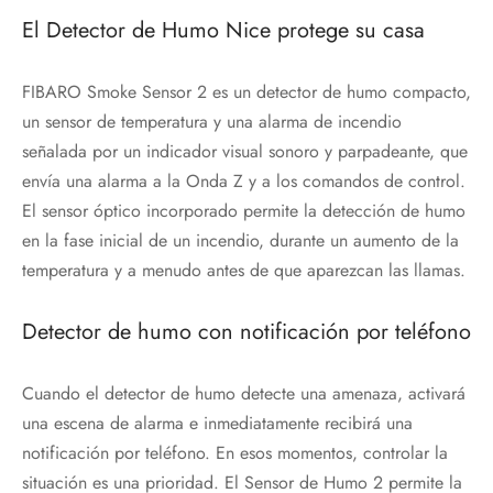
El Detector de Humo Nice protege su casa
FIBARO Smoke Sensor 2 es un detector de humo compacto,
un sensor de temperatura y una alarma de incendio
señalada por un indicador visual sonoro y parpadeante, que
envía una alarma a la Onda Z y a los comandos de control.
El sensor óptico incorporado permite la detección de humo
en la fase inicial de un incendio, durante un aumento de la
temperatura y a menudo antes de que aparezcan las llamas.
Detector de humo con notificación por teléfono
Cuando el detector de humo detecte una amenaza, activará
una escena de alarma e inmediatamente recibirá una
notificación por teléfono. En esos momentos, controlar la
situación es una prioridad. El Sensor de Humo 2 permite la