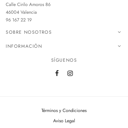
Calle Cirilo Amoros 86
46004 Valencia
96 167 22 19
SOBRE NOSOTROS
INFORMACIÓN
SÍGUENOS
Términos y Condiciones
Aviso Legal