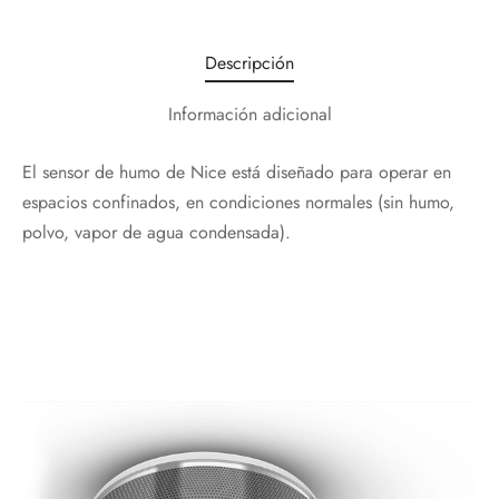
Descripción
Información adicional
El sensor de humo de Nice está diseñado para operar en
espacios confinados, en condiciones normales (sin humo,
polvo, vapor de agua condensada).