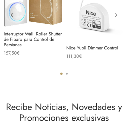
Interruptor Walli Roller Shutter
de Fibaro para Control de
Persianas
Nice Yubii Dimmer Control
157,50
€
111,30
€
Recibe Noticias, Novedades y
Promociones exclusivas