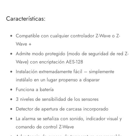
Características:
Compatible con cualquier controlador Z-Wave o Z-
Wave +
Admite modo protegido (modo de seguridad de red Z-
Wave) con encriptación AES-128
Instalación extremadamente fácil – simplemente
instálalo en un lugar propenso a disparar
Funciona a batería
3 niveles de sensibilidad de los sensores
Detector de apertura de carcasa incorporado
La alarma se señaliza con sonido, indicador visual y
comando de control Z-Wave