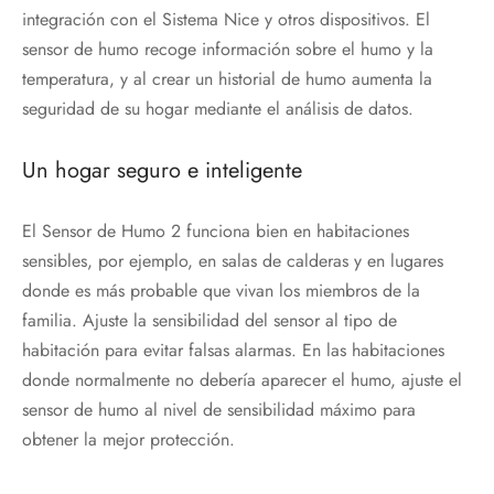
integración con el Sistema Nice y otros dispositivos. El
sensor de humo recoge información sobre el humo y la
temperatura, y al crear un historial de humo aumenta la
seguridad de su hogar mediante el análisis de datos.
Un hogar seguro e inteligente
El Sensor de Humo 2 funciona bien en habitaciones
sensibles, por ejemplo, en salas de calderas y en lugares
donde es más probable que vivan los miembros de la
familia. Ajuste la sensibilidad del sensor al tipo de
habitación para evitar falsas alarmas. En las habitaciones
donde normalmente no debería aparecer el humo, ajuste el
sensor de humo al nivel de sensibilidad máximo para
obtener la mejor protección.