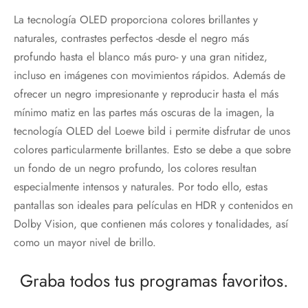
La tecnología OLED proporciona colores brillantes y
naturales, contrastes perfectos -desde el negro más
profundo hasta el blanco más puro- y una gran nitidez,
incluso en imágenes con movimientos rápidos. Además de
ofrecer un negro impresionante y reproducir hasta el más
mínimo matiz en las partes más oscuras de la imagen, la
tecnología OLED del Loewe bild i permite disfrutar de unos
colores particularmente brillantes. Esto se debe a que sobre
un fondo de un negro profundo, los colores resultan
especialmente intensos y naturales. Por todo ello, estas
pantallas son ideales para películas en HDR y contenidos en
Dolby Vision, que contienen más colores y tonalidades, así
como un mayor nivel de brillo.
Graba todos tus programas favoritos.