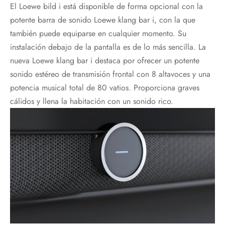
El Loewe bild i está disponible de forma opcional con la
potente barra de sonido Loewe klang bar i, con la que
también puede equiparse en cualquier momento. Su
instalación debajo de la pantalla es de lo más sencilla. La
nueva Loewe klang bar i destaca por ofrecer un potente
sonido estéreo de transmisión frontal con 8 altavoces y una
potencia musical total de 80 vatios. Proporciona graves
cálidos y llena la habitación con un sonido rico.