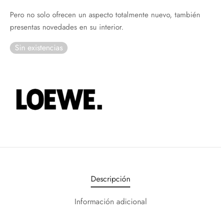
Pero no solo ofrecen un aspecto totalmente nuevo, también
presentas novedades en su interior.
Sin existencias
Descripción
Información adicional