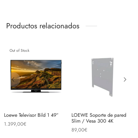
Productos relacionados
Out of Stock
Loewe Televisor Bild 1 49″
LOEWE Soporte de pared
Slim / Vesa 300 4K
1.399,00
€
89,00
€