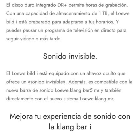
El disco duro integrado DR+ permite horas de grabación.
Con una capacidad de almacenamiento de 1 TB, el Loewe
bild i está preparado para adaptarse a tus horarios. Y
puedes pausar un programa de televisión en directo para
seguir viéndolo más tarde.
Sonido invisible.
El Loewe bild i está equipado con un altavoz oculto que
ofrece un «sonido invisible». Además, es compatible con la
nueva barra de sonido Loewe klang bar5 mr y también
directamente con el nuevo sistema Loewe klang mr.
Mejora tu experiencia de sonido con
la klang bar i