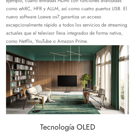
ejemplo, cuatro entradas HDMI con funciones avanzadas
como eARC, HFR y ALLM, así como cuatro puertos USB. El
nuevo software Loewe os7 garantiza un acceso
excepcionalmente rápido a todos los servicios de streaming
actuales que el televisor lleva integrados de forma nativa,
como Netflix, YouTube o Amazon Prime.
Tecnología OLED