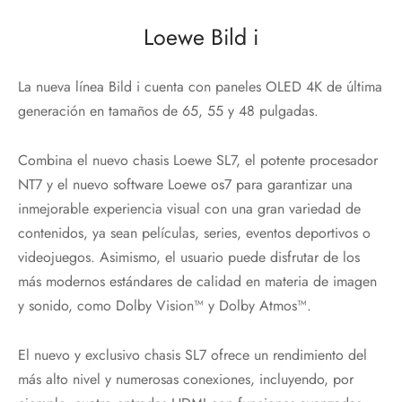
Loewe Bild i
La nueva línea Bild i cuenta con paneles OLED 4K de última
generación en tamaños de 65, 55 y 48 pulgadas.
Combina el nuevo chasis Loewe SL7, el potente procesador
NT7 y el nuevo software Loewe os7 para garantizar una
inmejorable experiencia visual con una gran variedad de
contenidos, ya sean películas, series, eventos deportivos o
videojuegos. Asimismo, el usuario puede disfrutar de los
más modernos estándares de calidad en materia de imagen
y sonido, como Dolby Vision™ y Dolby Atmos™.
El nuevo y exclusivo chasis SL7 ofrece un rendimiento del
más alto nivel y numerosas conexiones, incluyendo, por