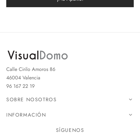
Calle Cirilo Amoros 86
46004 Valencia
96 167 22 19
SOBRE NOSOTROS
INFORMACIÓN
SÍGUENOS