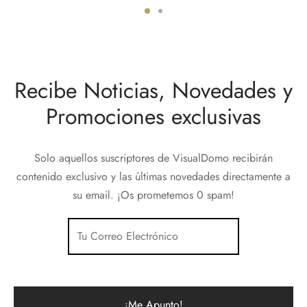
Recibe Noticias, Novedades y
Promociones exclusivas
Solo aquellos suscriptores de VisualDomo recibirán
contenido exclusivo y las últimas novedades directamente a
su email. ¡Os prometemos 0 spam!