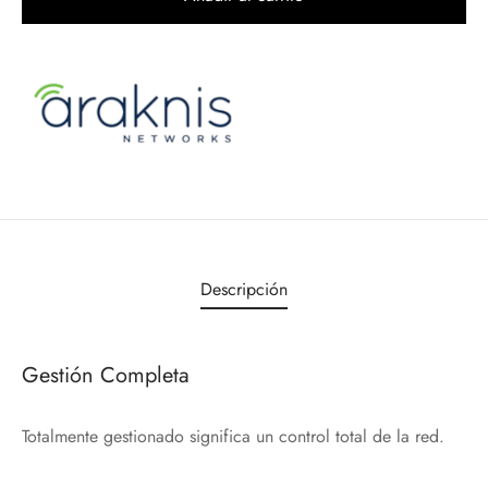
Descripción
Gestión Completa
Totalmente gestionado significa un control total de la red.