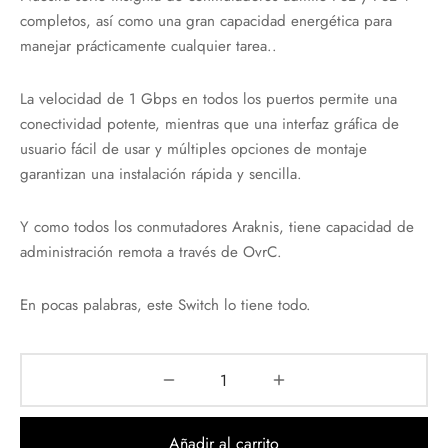
completos, así como una gran capacidad energética para
manejar prácticamente cualquier tarea..
La velocidad de 1 Gbps en todos los puertos permite una
conectividad potente, mientras que una interfaz gráfica de
usuario fácil de usar y múltiples opciones de montaje
garantizan una instalación rápida y sencilla.
Y como todos los conmutadores Araknis, tiene capacidad de
administración remota a través de OvrC.
En pocas palabras, este Switch lo tiene todo.
Añadir al carrito