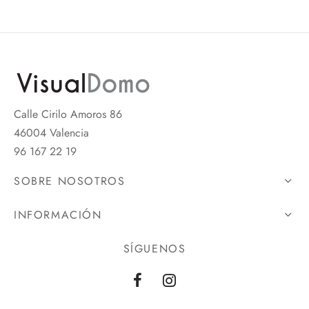
Calle Cirilo Amoros 86
46004 Valencia
96 167 22 19
SOBRE NOSOTROS
INFORMACIÓN
SÍGUENOS