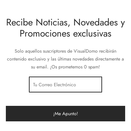
Recibe Noticias, Novedades y
Promociones exclusivas
Solo aquellos suscriptores de VisualDomo recibirán
contenido exclusivo y las últimas novedades directamente a
su email. ¡Os prometemos 0 spam!