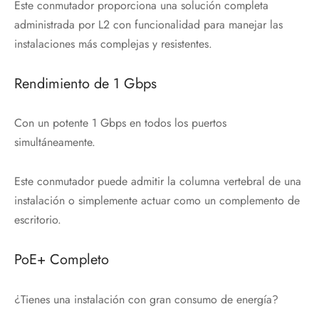
Este conmutador proporciona una solución completa
administrada por L2 con funcionalidad para manejar las
instalaciones más complejas y resistentes.
Rendimiento de 1 Gbps
Con un potente 1 Gbps en todos los puertos
simultáneamente.
Este conmutador puede admitir la columna vertebral de una
instalación o simplemente actuar como un complemento de
escritorio.
PoE+ Completo
¿Tienes una instalación con gran consumo de energía?