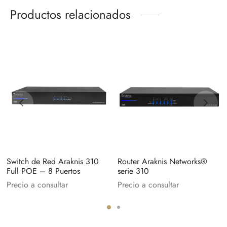
Productos relacionados
Switch de Red Araknis 310
Router Araknis Networks®
Full POE – 8 Puertos
serie 310
Precio a consultar
Precio a consultar