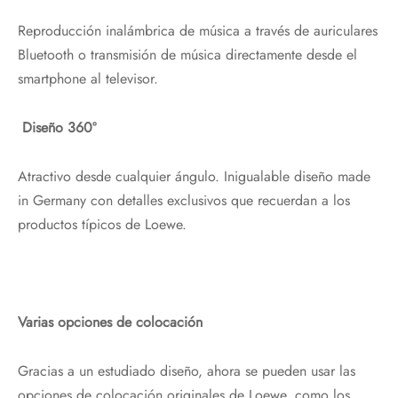
Reproducción inalámbrica de música a través de auriculares
Bluetooth o transmisión de música directamente desde el
smartphone al televisor.
Diseño 360º
Atractivo desde cualquier ángulo. Inigualable diseño made
in Germany con detalles exclusivos que recuerdan a los
productos típicos de Loewe.
Varias opciones de colocación
Gracias a un estudiado diseño, ahora se pueden usar las
opciones de colocación originales de Loewe, como los