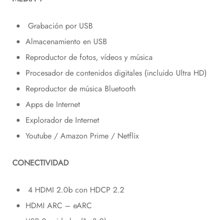
Grabación por USB
Almacenamiento en USB
Reproductor de fotos, vídeos y música
Procesador de contenidos digitales (incluido Ultra HD)
Reproductor de música Bluetooth
Apps de Internet
Explorador de Internet
Youtube / Amazon Prime / Netflix
CONECTIVIDAD
4 HDMI 2.0b con HDCP 2.2
HDMI ARC – eARC