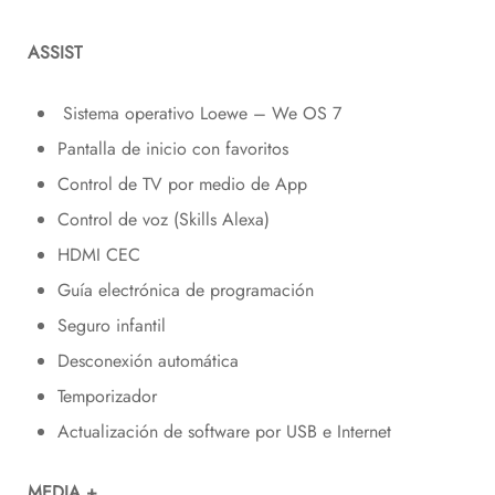
ASSIST
Sistema operativo Loewe – We OS 7
Pantalla de inicio con favoritos
Control de TV por medio de App
Control de voz (Skills Alexa)
HDMI CEC
Guía electrónica de programación
Seguro infantil
Desconexión automática
Temporizador
Actualización de software por USB e Internet
MEDIA +