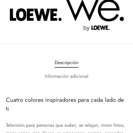
Descripción
Información adicional
Cuatro colores inspiradores para cada lado de
ti
Televisión para personas que sudan, se relajan, miran fotos,