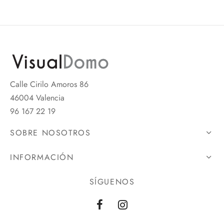
Calle Cirilo Amoros 86
46004 Valencia
96 167 22 19
SOBRE NOSOTROS
INFORMACIÓN
SÍGUENOS