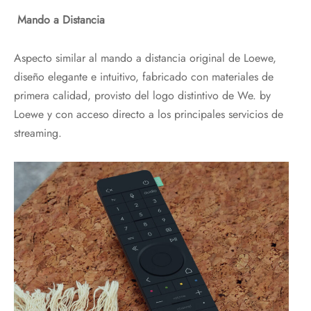
Mando a Distancia
Aspecto similar al mando a distancia original de Loewe,
diseño elegante e intuitivo, fabricado con materiales de
primera calidad, provisto del logo distintivo de We. by
Loewe y con acceso directo a los principales servicios de
streaming.