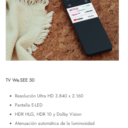
TV We.SEE 50
Resolución Ultra HD 3.840 x 2.160
Pantalla E-LED
HDR HLG, HDR 10 y Dolby Vision
Atenuación automática de la luminosidad