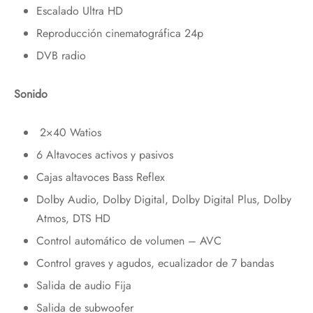
Escalado Ultra HD
Reproducción cinematográfica 24p
DVB radio
Sonido
2×40 Watios
6 Altavoces activos y pasivos
Cajas altavoces Bass Reflex
Dolby Audio, Dolby Digital, Dolby Digital Plus, Dolby
Atmos, DTS HD
Control automático de volumen – AVC
Control graves y agudos, ecualizador de 7 bandas
Salida de audio Fija
Salida de subwoofer