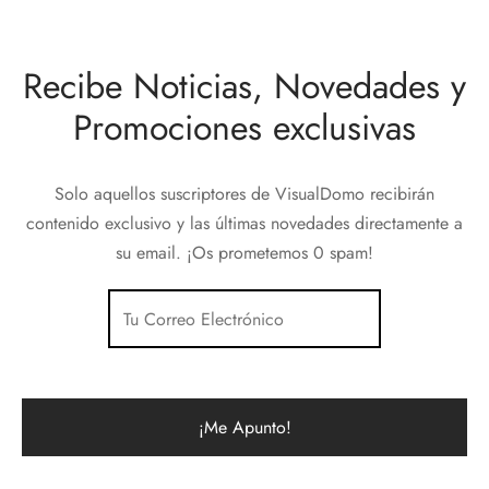
Recibe Noticias, Novedades y
Promociones exclusivas
Solo aquellos suscriptores de VisualDomo recibirán
contenido exclusivo y las últimas novedades directamente a
su email. ¡Os prometemos 0 spam!