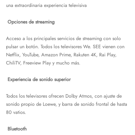
una extraordinaria experiencia televisiva
Opciones de streaming
Acceso a los principales servicios de streaming con solo
pulsar un botón. Todos los televisores We. SEE vienen con
Netflix, YouTube, Amazon Prime, Rakuten 4K, Rai Play,
ChiliTV, Freeview Play y mucho más.
Experiencia de sonido superior
Todos los televisores ofrecen Dolby Atmos, con ajuste de
sonido propio de Loewe, y barra de sonido frontal de hasta
80 vatios.
Bluetooth