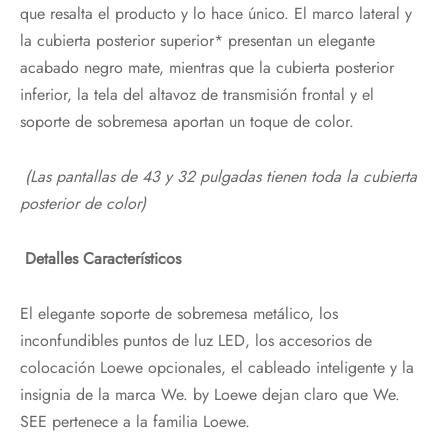
que resalta el producto y lo hace único. El marco lateral y
la cubierta posterior superior* presentan un elegante
acabado negro mate, mientras que la cubierta posterior
inferior, la tela del altavoz de transmisión frontal y el
soporte de sobremesa aportan un toque de color.
(Las pantallas de 43 y 32 pulgadas tienen toda la cubierta
posterior de color)
Detalles Característicos
El elegante soporte de sobremesa metálico, los
inconfundibles puntos de luz LED, los accesorios de
colocación Loewe opcionales, el cableado inteligente y la
insignia de la marca We. by Loewe dejan claro que We.
SEE pertenece a la familia Loewe.