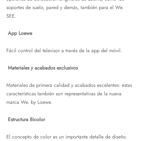
soportes de suelo, pared y demás, también para el We.
SEE.
App Loewe
Fácil control del televisor a través de la app del móvil.
Materiales y acabados exclusivos
Materiales de primera calidad y acabados excelentes: estas
características también son representativas de la nueva
marca We. by Loewe.
Estructura Bicolor
El concepto de color es un importante detalle de diseño