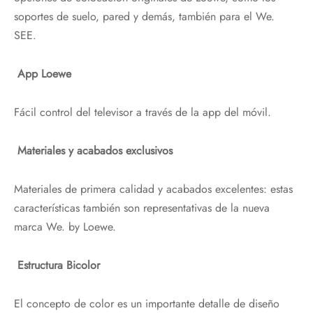
soportes de suelo, pared y demás, también para el We.
SEE.
App Loewe
Fácil control del televisor a través de la app del móvil.
Materiales y acabados exclusivos
Materiales de primera calidad y acabados excelentes: estas
características también son representativas de la nueva
marca We. by Loewe.
Estructura Bicolor
El concepto de color es un importante detalle de diseño