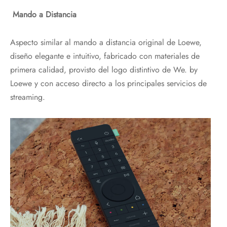
Mando a Distancia
Aspecto similar al mando a distancia original de Loewe,
diseño elegante e intuitivo, fabricado con materiales de
primera calidad, provisto del logo distintivo de We. by
Loewe y con acceso directo a los principales servicios de
streaming.