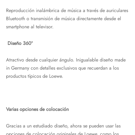
Reproducción inalámbrica de música a través de auriculares
Bluetooth o transmisión de música directamente desde el
smartphone al televisor.
Diseño 360º
Atractivo desde cualquier ángulo. Inigualable diseño made
in Germany con detalles exclusivos que recuerdan a los
productos típicos de Loewe.
Varias opciones de colocación
Gracias a un estudiado diseño, ahora se pueden usar las
opciones de colocación originales de Loewe, como los