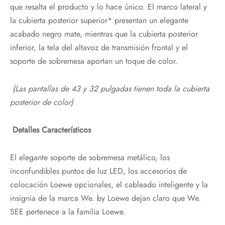
que resalta el producto y lo hace único. El marco lateral y
la cubierta posterior superior* presentan un elegante
acabado negro mate, mientras que la cubierta posterior
inferior, la tela del altavoz de transmisión frontal y el
soporte de sobremesa aportan un toque de color.
(Las pantallas de 43 y 32 pulgadas tienen toda la cubierta
posterior de color)
Detalles Característicos
El elegante soporte de sobremesa metálico, los
inconfundibles puntos de luz LED, los accesorios de
colocación Loewe opcionales, el cableado inteligente y la
insignia de la marca We. by Loewe dejan claro que We.
SEE pertenece a la familia Loewe.