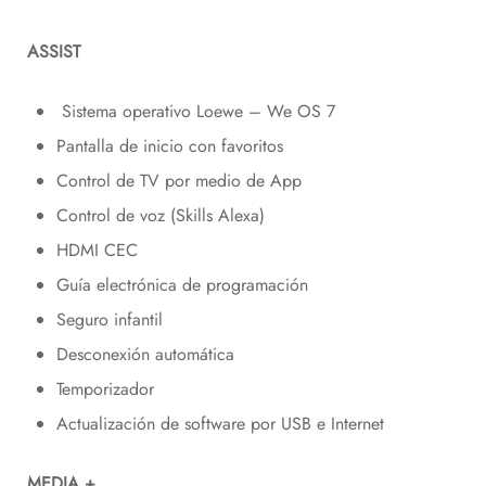
ASSIST
Sistema operativo Loewe – We OS 7
Pantalla de inicio con favoritos
Control de TV por medio de App
Control de voz (Skills Alexa)
HDMI CEC
Guía electrónica de programación
Seguro infantil
Desconexión automática
Temporizador
Actualización de software por USB e Internet
MEDIA +