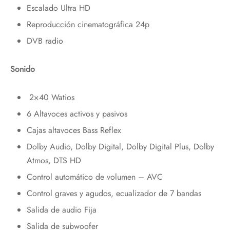
Escalado Ultra HD
Reproducción cinematográfica 24p
DVB radio
Sonido
2×40 Watios
6 Altavoces activos y pasivos
Cajas altavoces Bass Reflex
Dolby Audio, Dolby Digital, Dolby Digital Plus, Dolby
Atmos, DTS HD
Control automático de volumen – AVC
Control graves y agudos, ecualizador de 7 bandas
Salida de audio Fija
Salida de subwoofer