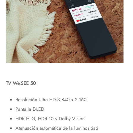
TV We.SEE 50
Resolución Ultra HD 3.840 x 2.160
Pantalla E-LED
HDR HLG, HDR 10 y Dolby Vision
Atenuación automática de la luminosidad