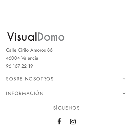
Calle Cirilo Amoros 86
46004 Valencia
96 167 22 19
SOBRE NOSOTROS
INFORMACIÓN
SÍGUENOS