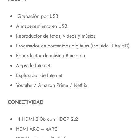
Grabación por USB
Almacenamiento en USB
Reproductor de fotos, vídeos y música
Procesador de contenidos digitales (incluido Ultra HD)
Reproductor de música Bluetooth
Apps de Internet
Explorador de Internet
Youtube / Amazon Prime / Netflix
CONECTIVIDAD
4 HDMI 2.0b con HDCP 2.2
HDMI ARC – eARC