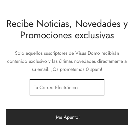
Recibe Noticias, Novedades y
Promociones exclusivas
Solo aquellos suscriptores de VisualDomo recibirán
contenido exclusivo y las últimas novedades directamente a
su email. ¡Os prometemos 0 spam!