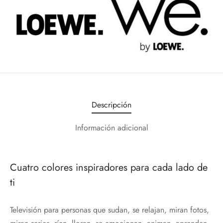
Descripción
Información adicional
Cuatro colores inspiradores para cada lado de
ti
Televisión para personas que sudan, se relajan, miran fotos,