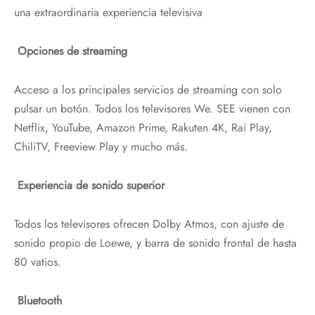
una extraordinaria experiencia televisiva
Opciones de streaming
Acceso a los principales servicios de streaming con solo
pulsar un botón. Todos los televisores We. SEE vienen con
Netflix, YouTube, Amazon Prime, Rakuten 4K, Rai Play,
ChiliTV, Freeview Play y mucho más.
Experiencia de sonido superior
Todos los televisores ofrecen Dolby Atmos, con ajuste de
sonido propio de Loewe, y barra de sonido frontal de hasta
80 vatios.
Bluetooth