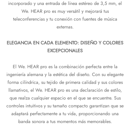
incorporado y una entrada de línea estéreo de 3,5 mm, el
We. HEAR pro es muy versátil y mejorará tus
teleconferencias y tu conexión con fuentes de música
externas.
ELEGANCIA EN CADA ELEMENTO: DISEÑO Y COLORES
EXCEPCIONALES
El We. HEAR pro es la combinación perfecta entre la
ingeniería alemana y la estética del diseño. Con su elegante
forma cilíndrica, su tejido de primera calidad y sus colores
llamativos, el We. HEAR pro es una declaración de estilo,
que realza cualquier espacio en el que se encuentre. Sus
controles intuitivos y su tamaño compacto garantizan que se
adaptará perfectamente a tu vida, proporcionando una
banda sonora a tus momentos más memorables.