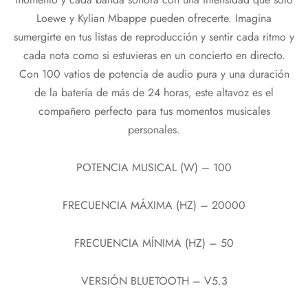
Loewe y Kylian Mbappe pueden ofrecerte. Imagina
sumergirte en tus listas de reproducción y sentir cada ritmo y
cada nota como si estuvieras en un concierto en directo.
Con 100 vatios de potencia de audio pura y una duración
de la batería de más de 24 horas, este altavoz es el
compañero perfecto para tus momentos musicales
personales.
POTENCIA MUSICAL (W) – 100
FRECUENCIA MÁXIMA (HZ) – 20000
FRECUENCIA MÍNIMA (HZ) – 50
VERSIÓN BLUETOOTH – V5.3