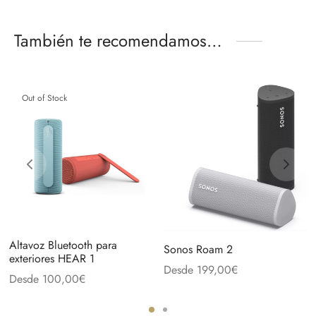
También te recomendamos…
Out of Stock
Altavoz Bluetooth para
Sonos Roam 2
exteriores HEAR 1
Desde
199,00
€
Desde
100,00
€