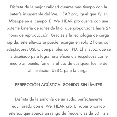
Disfruta de la mejor calidad durante más tiempo con la
batería insuperable del We. HEAR pro, igual que Kylian
Mbappe en el campo. El We. HEAR pro cuenta con una
potente batería de iones de litio, que proporciona hasta 24
horas de reproducción. Gracias a la tecnología de carga
rápida, este altavoz se puede recargar en solo 2 horas con
adaptadores USB-C compatibles con PD. El altavoz, que se
ha diseñado para lograr una eficiencia respetuosa con el
medio ambiente, fomenta el uso de cualquier fuente de
alimentación USB-C para la carga.
PERFECCIÓN ACÚSTICA: SONIDO SIN LÍMITES
Disfruta de la armonía de un audio perfectamente
equilibrado con el We. HEAR pro. El robusto sonido
estéreo, que abarca un rango de frecuencias de 50 Hz a