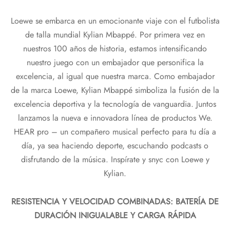
Loewe se embarca en un emocionante viaje con el futbolista
de talla mundial Kylian Mbappé. Por primera vez en
nuestros 100 años de historia, estamos intensificando
nuestro juego con un embajador que personifica la
excelencia, al igual que nuestra marca. Como embajador
de la marca Loewe, Kylian Mbappé simboliza la fusión de la
excelencia deportiva y la tecnología de vanguardia. Juntos
lanzamos la nueva e innovadora línea de productos We.
HEAR pro – un compañero musical perfecto para tu día a
día, ya sea haciendo deporte, escuchando podcasts o
disfrutando de la música. Inspírate y snyc con Loewe y
Kylian.
RESISTENCIA Y VELOCIDAD COMBINADAS: BATERÍA DE
DURACIÓN INIGUALABLE Y CARGA RÁPIDA