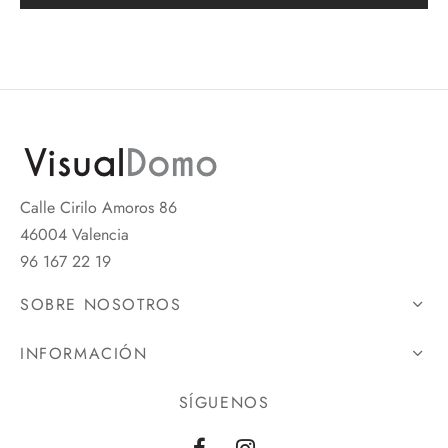
Calle Cirilo Amoros 86
46004 Valencia
96 167 22 19
SOBRE NOSOTROS
INFORMACIÓN
SÍGUENOS