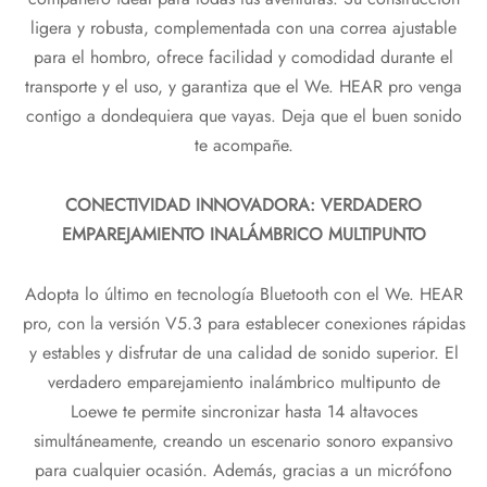
ligera y robusta, complementada con una correa ajustable
para el hombro, ofrece facilidad y comodidad durante el
transporte y el uso, y garantiza que el We. HEAR pro venga
contigo a dondequiera que vayas. Deja que el buen sonido
te acompañe.
CONECTIVIDAD INNOVADORA: VERDADERO
EMPAREJAMIENTO INALÁMBRICO MULTIPUNTO
Adopta lo último en tecnología Bluetooth con el We. HEAR
pro, con la versión V5.3 para establecer conexiones rápidas
y estables y disfrutar de una calidad de sonido superior. El
verdadero emparejamiento inalámbrico multipunto de
Loewe te permite sincronizar hasta 14 altavoces
simultáneamente, creando un escenario sonoro expansivo
para cualquier ocasión. Además, gracias a un micrófono