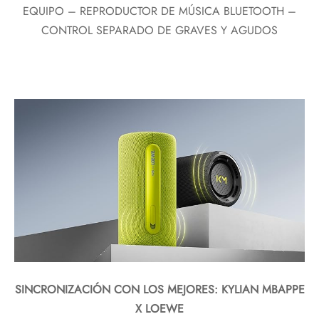
EQUIPO – REPRODUCTOR DE MÚSICA BLUETOOTH –
CONTROL SEPARADO DE GRAVES Y AGUDOS
SINCRONIZACIÓN CON LOS MEJORES: KYLIAN MBAPPE
X LOEWE