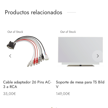
Productos relacionados
Out of Stock
Out of Stock
Cable adaptador 26 Pins AC-
Soporte de mesa para TS Bild
3 a RCA
V
35,00
€
149,00
€