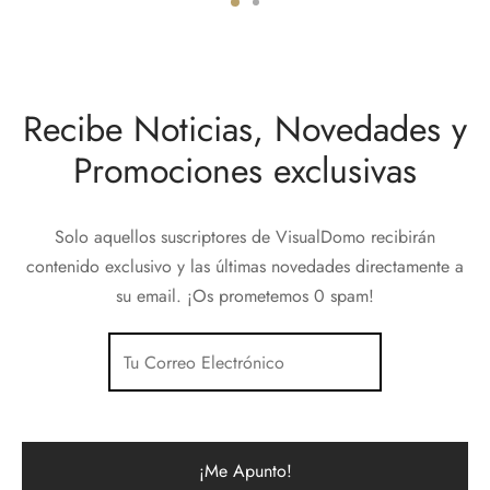
Recibe Noticias, Novedades y
Promociones exclusivas
Solo aquellos suscriptores de VisualDomo recibirán
contenido exclusivo y las últimas novedades directamente a
su email. ¡Os prometemos 0 spam!