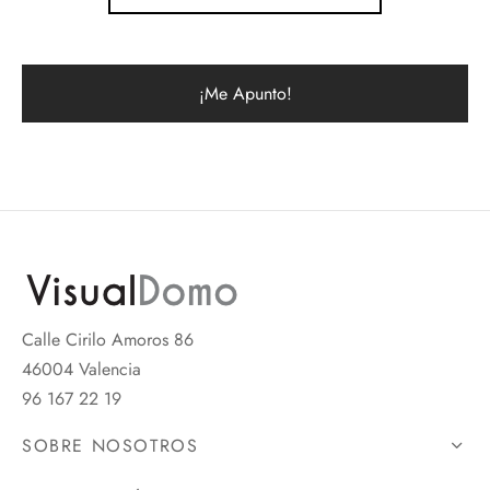
Calle Cirilo Amoros 86
46004 Valencia
96 167 22 19
SOBRE NOSOTROS