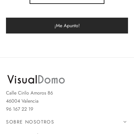
Calle Cirilo Amoros 86
46004 Valencia
96 167 22 19
SOBRE NOSOTROS