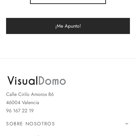
Calle Cirilo Amoros 86
46004 Valencia
96 167 22 19
SOBRE NOSOTROS