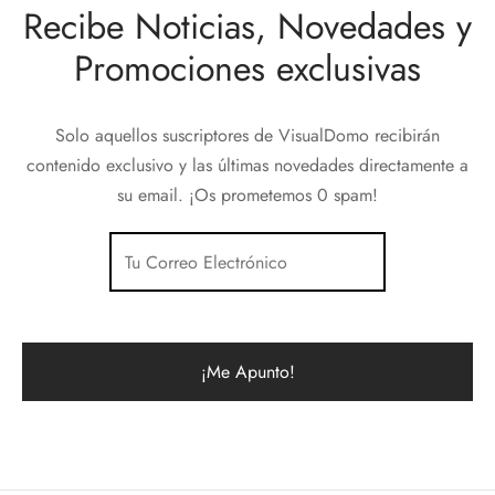
Recibe Noticias, Novedades y
Promociones exclusivas
Solo aquellos suscriptores de VisualDomo recibirán
contenido exclusivo y las últimas novedades directamente a
su email. ¡Os prometemos 0 spam!