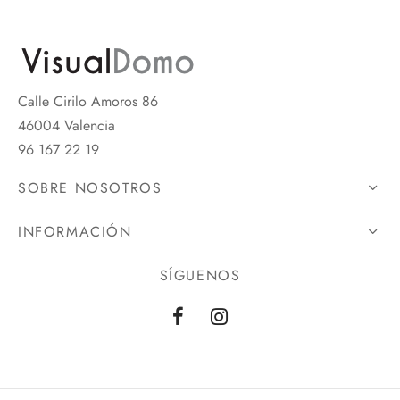
Calle Cirilo Amoros 86
46004 Valencia
96 167 22 19
SOBRE NOSOTROS
INFORMACIÓN
SÍGUENOS