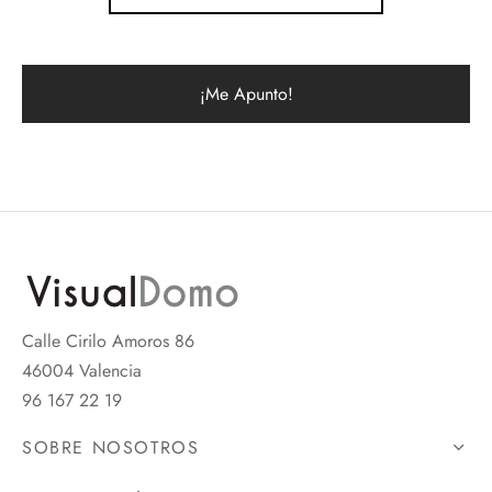
Calle Cirilo Amoros 86
46004 Valencia
96 167 22 19
SOBRE NOSOTROS