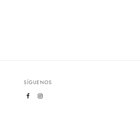
SÍGUENOS