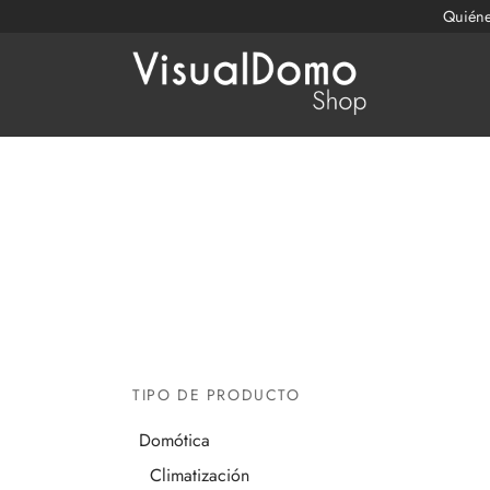
Quién
TIPO DE PRODUCTO
Domótica
Climatización