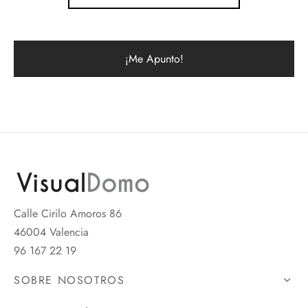
Calle Cirilo Amoros 86
46004 Valencia
96 167 22 19
SOBRE NOSOTROS