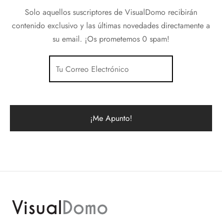
Solo aquellos suscriptores de VisualDomo recibirán
contenido exclusivo y las últimas novedades directamente a
su email. ¡Os prometemos 0 spam!