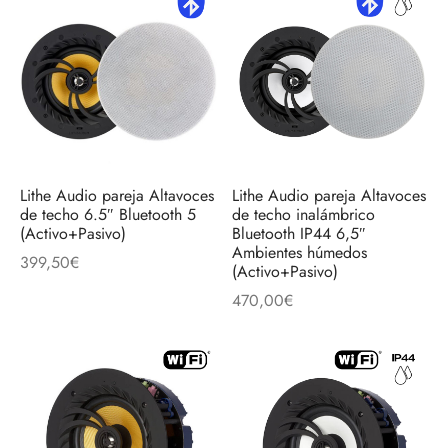
Lithe Audio pareja Altavoces
Lithe Audio pareja Altavoces
de techo 6.5″ Bluetooth 5
de techo inalámbrico
(Activo+Pasivo)
Bluetooth IP44 6,5″
Ambientes húmedos
399,50
€
(Activo+Pasivo)
470,00
€