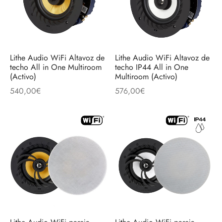
Lithe Audio WiFi Altavoz de
Lithe Audio WiFi Altavoz de
techo All in One Multiroom
techo IP44 All in One
(Activo)
Multiroom (Activo)
540,00
€
576,00
€