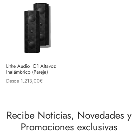
Lithe Audio IO1 Altavoz
Inalámbrico (Pareja)
Desde
1.213,00
€
Recibe Noticias, Novedades y
Promociones exclusivas