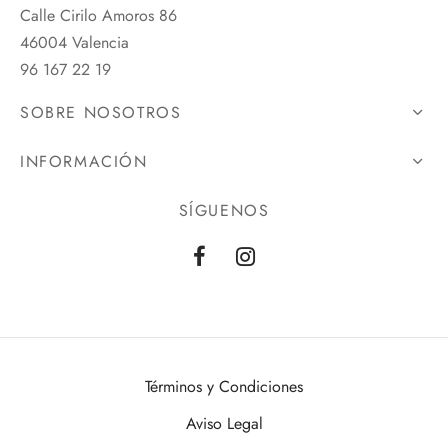
Calle Cirilo Amoros 86
46004 Valencia
96 167 22 19
SOBRE NOSOTROS
INFORMACIÓN
SÍGUENOS
Términos y Condiciones
Aviso Legal