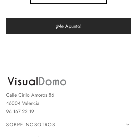
Calle Cirilo Amoros 86
46004 Valencia
96 167 22 19
SOBRE NOSOTROS