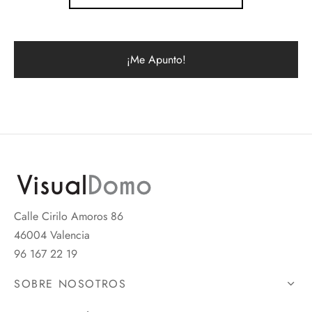
Calle Cirilo Amoros 86
46004 Valencia
96 167 22 19
SOBRE NOSOTROS