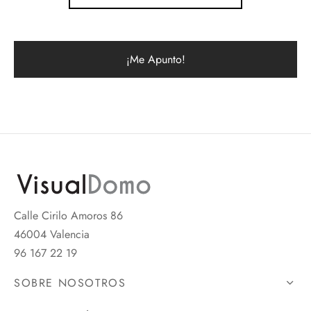
Calle Cirilo Amoros 86
46004 Valencia
96 167 22 19
SOBRE NOSOTROS