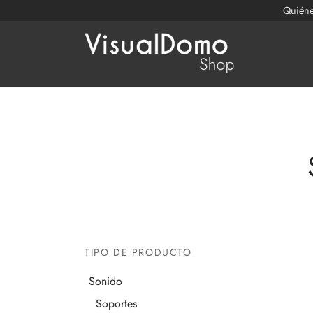
Quién
TIPO DE PRODUCTO
Sonido
Soportes