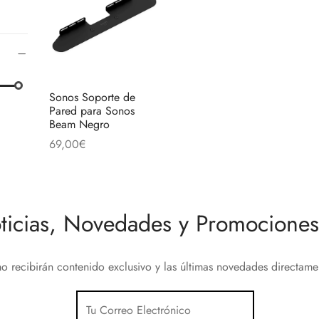
Sonos Soporte de
Pared para Sonos
Beam Negro
69,00
€
Añadir al carrito
ticias, Novedades y Promociones 
o recibirán contenido exclusivo y las últimas novedades directam