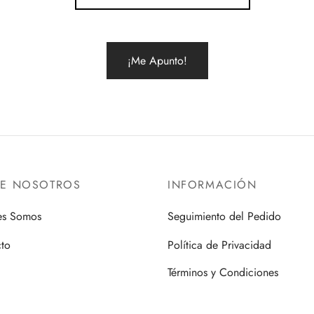
RE NOSOTROS
INFORMACIÓN
es Somos
Seguimiento del Pedido
to
Política de Privacidad
Términos y Condiciones