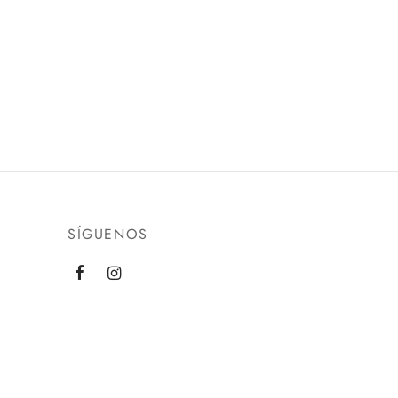
SÍGUENOS