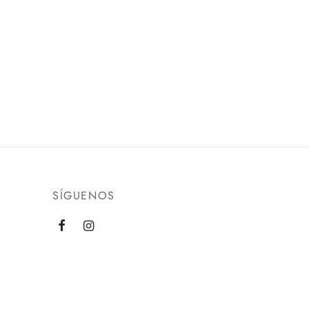
SÍGUENOS