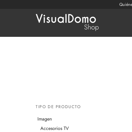
Quién
TIPO DE PRODUCTO
Imagen
Accesorios TV