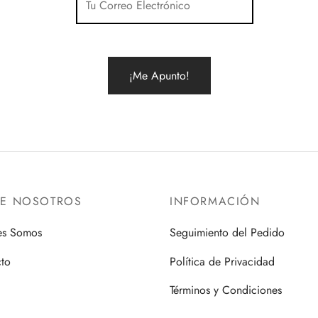
RE NOSOTROS
INFORMACIÓN
es Somos
Seguimiento del Pedido
to
Política de Privacidad
Términos y Condiciones