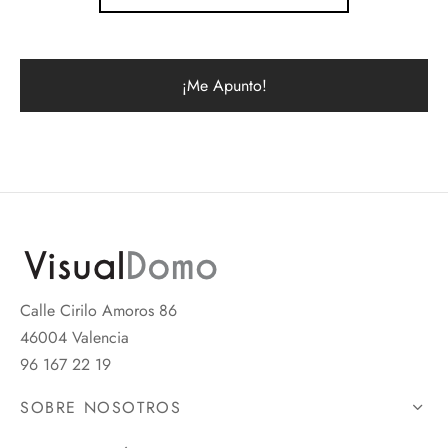
Calle Cirilo Amoros 86
46004 Valencia
96 167 22 19
SOBRE NOSOTROS