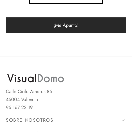
Calle Cirilo Amoros 86
46004 Valencia
96 167 22 19
SOBRE NOSOTROS