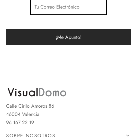
Calle Cirilo Amoros 86
46004 Valencia
96 167 22 19
SOBRE NOSOTROS