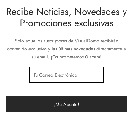
Recibe Noticias, Novedades y
Promociones exclusivas
Solo aquellos suscriptores de VisualDomo recibirán
contenido exclusivo y las últimas novedades directamente a
su email. ¡Os prometemos 0 spam!