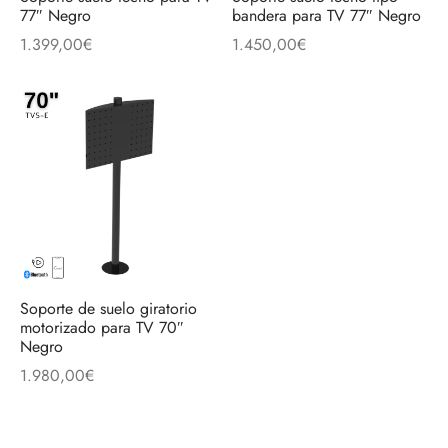
77″ Negro
bandera para TV 77″ Negro
1.399,00
€
1.450,00
€
Soporte de suelo giratorio
motorizado para TV 70″
Negro
1.980,00
€