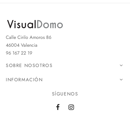
Calle Cirilo Amoros 86
46004 Valencia
96 167 22 19
SOBRE NOSOTROS
INFORMACIÓN
SÍGUENOS