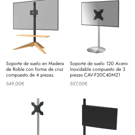
Soporte de suelo en Madera
Soporte de suelo 120 Acero
de Roble con forma de cruz
Inoxidable compuesto de 3
compuesto de 4 piezas.
piezas CAV-F20C40M21
549,00
€
557,00
€