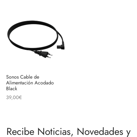
Sonos Cable de
Alimentación Acodado
Black
39,00
€
Recibe Noticias, Novedades y