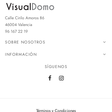
Calle Cirilo Amoros 86
46004 Valencia
96 167 22 19
SOBRE NOSOTROS
INFORMACIÓN
SÍGUENOS
Términos y Condiciones