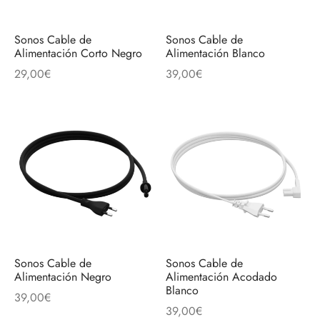
Sonos Cable de
Sonos Cable de
Alimentación Corto Negro
Alimentación Blanco
29,00
€
39,00
€
Sonos Cable de
Sonos Cable de
Alimentación Negro
Alimentación Acodado
Blanco
39,00
€
39,00
€