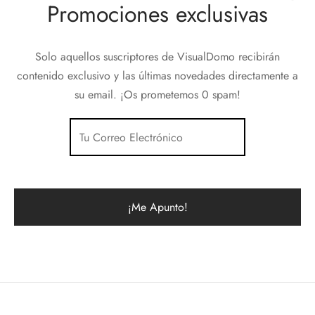
Promociones exclusivas
Solo aquellos suscriptores de VisualDomo recibirán
contenido exclusivo y las últimas novedades directamente a
su email. ¡Os prometemos 0 spam!