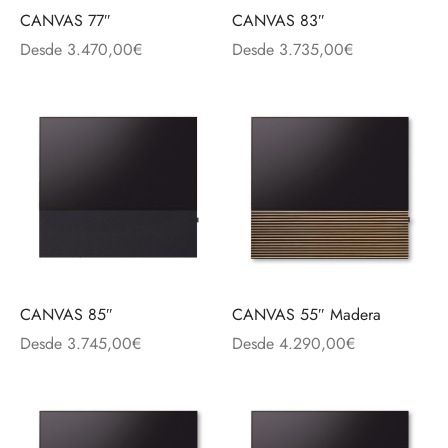
CANVAS 77″
CANVAS 83″
Desde
3.470,00
€
Desde
3.735,00
€
CANVAS 85″
CANVAS 55″ Madera
Desde
3.745,00
€
Desde
4.290,00
€