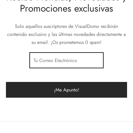
Promociones exclusivas
Solo aquellos suscriptores de VisualDomo recibirán
contenido exclusivo y las últimas novedades directamente a
su email. ¡Os prometemos 0 spam!