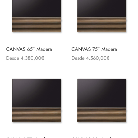
CANVAS 65″ Madera
CANVAS 75″ Madera
Desde
4.380,00
€
Desde
4.560,00
€