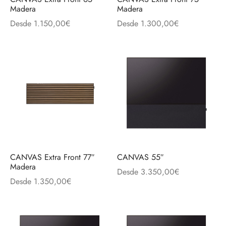
Madera
Madera
Desde
1.150,00
€
Desde
1.300,00
€
CANVAS Extra Front 77″
CANVAS 55″
Madera
Desde
3.350,00
€
Desde
1.350,00
€