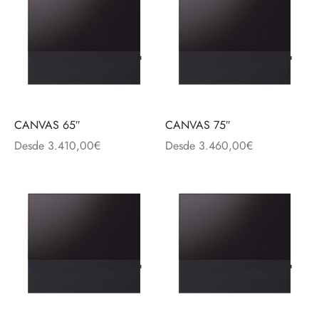
CANVAS 65″
CANVAS 75″
Desde
3.410,00
€
Desde
3.460,00
€