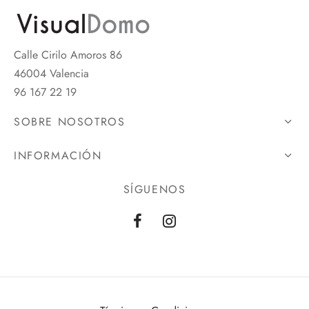
Calle Cirilo Amoros 86
46004 Valencia
96 167 22 19
SOBRE NOSOTROS
INFORMACIÓN
SÍGUENOS