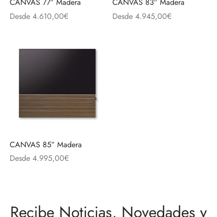
CANVAS 77″ Madera
CANVAS 83″ Madera
Desde
4.610,00
€
Desde
4.945,00
€
CANVAS 85″ Madera
Desde
4.995,00
€
Recibe Noticias, Novedades y