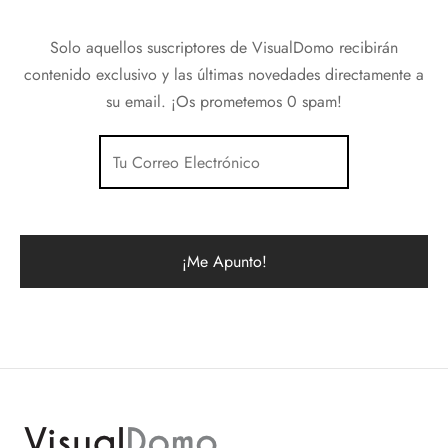
Solo aquellos suscriptores de VisualDomo recibirán
contenido exclusivo y las últimas novedades directamente a
su email. ¡Os prometemos 0 spam!