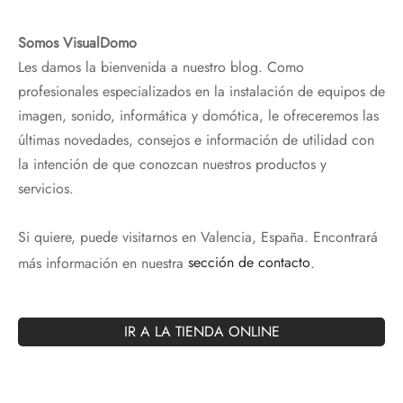
Somos VisualDomo
Les damos la bienvenida a nuestro blog. Como
profesionales especializados en la instalación de equipos de
imagen, sonido, informática y domótica, le ofreceremos las
últimas novedades, consejos e información de utilidad con
la intención de que conozcan nuestros productos y
servicios.
Si quiere, puede visitarnos en Valencia, España. Encontrará
más información en nuestra
sección de contacto
.
IR A LA TIENDA ONLINE