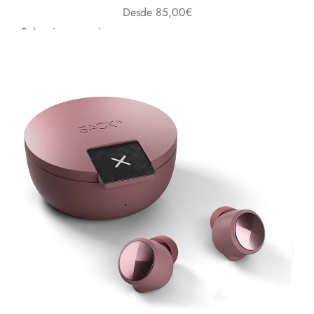
Desde
85,00
€
Seleccionar opciones