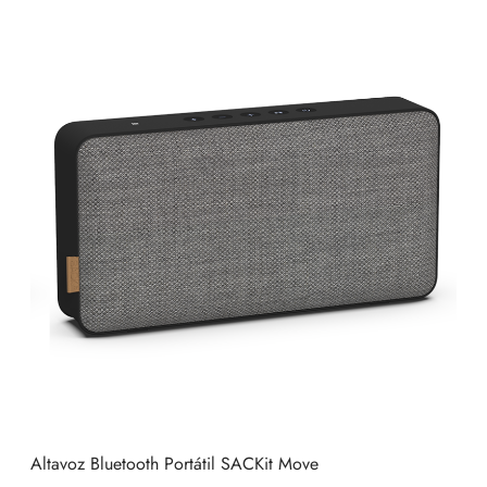
Altavoz Bluetooth Portátil SACKit Move