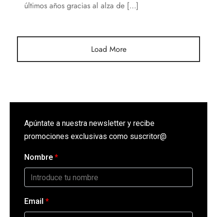
últimos años gracias al alza de […]
Load More
Apúntate a nuestra newsletter y recibe
promociones exclusivas como suscritor@
Nombre
*
Email
*