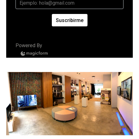
Suscribirme
Powered By