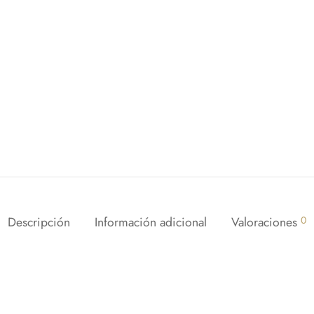
Descripción
Información adicional
Valoraciones
0