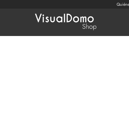
Quién