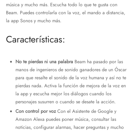
música y mucho más. Escucha todo lo que te gusta con
Beam. Puedes controlarla con la voz, el mando a distancia,
la app Sonos y mucho más.
Características:
No te pierdas ni una palabra
Beam ha pasado por las
manos de ingenieros de sonido ganadores de un Óscar
para que resalte el sonido de la voz humana y así no te
pierdas nada. Activa la función de mejora de la voz en
la app y escucha mejor los diálogos cuando los
personajes susurren o cuando se desate la acción.
Con control por voz
Con el Asistente de Google y
Amazon Alexa puedes poner música, consultar las
noticias, configurar alarmas, hacer preguntas y mucho