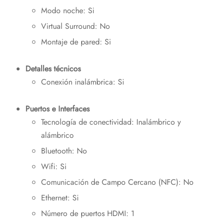
Modo noche: Si
Virtual Surround: No
Montaje de pared: Si
Detalles técnicos
Conexión inalámbrica: Si
Puertos e Interfaces
Tecnología de conectividad: Inalámbrico y
alámbrico
Bluetooth: No
Wifi: Si
Comunicación de Campo Cercano (NFC): No
Ethernet: Si
Número de puertos HDMI: 1