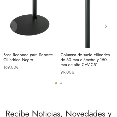
Base Redonda para Soporte
Columna de suelo cilíndrica
Cilíndrico Negro
de 60 mm diámetro y 150
mm de alto CAV-C51
169,00
€
99,00
€
Recibe Noticias, Novedades y