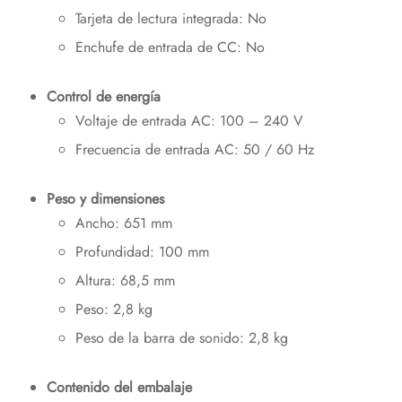
Tarjeta de lectura integrada: No
Enchufe de entrada de CC: No
Control de energía
Voltaje de entrada AC: 100 – 240 V
Frecuencia de entrada AC: 50 / 60 Hz
Peso y dimensiones
Ancho: 651 mm
Profundidad: 100 mm
Altura: 68,5 mm
Peso: 2,8 kg
Peso de la barra de sonido: 2,8 kg
Contenido del embalaje