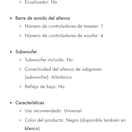
Ecualizador: No
Barra de sonido del altavoz
Número de controladores de tweeter: 1
Número de controladores de woofer: 4
Subwoofer
Subwoofer incluido: No
Conectividad del altavoz de subgraves
(subwoofer): Alámbrico
Reflejo de bajo: No
Características
Uso recomendado: Universal
Color del producto: Negro (disponible también en
blanco
)