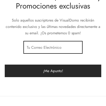
Promociones exclusivas
Solo aquellos suscriptores de VisualDomo recibirán
contenido exclusivo y las últimas novedades directamente a
su email. ¡Os prometemos 0 spam!