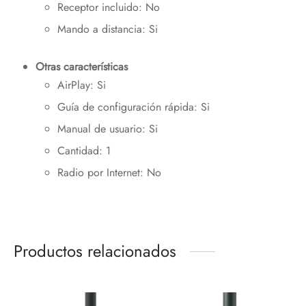
Receptor incluido: No
Mando a distancia: Si
Otras características
AirPlay: Si
Guía de configuración rápida: Si
Manual de usuario: Si
Cantidad: 1
Radio por Internet: No
Productos relacionados