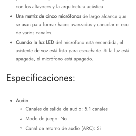
con los altavoces y la arquitectura acústica.
Una matriz de cinco micrófonos
de largo alcance que
se usan para formar haces avanzados y cancelar el eco
de varios canales.
Cuando la luz LED
del micrófono está encendida, el
asistente de voz está listo para escucharte. Si la luz está
apagada, el micrófono está apagado.
Especificaciones:
Audio
Canales de salida de audio: 5.1 canales
Modo de juego: No
Canal de retorno de audio (ARC): Si