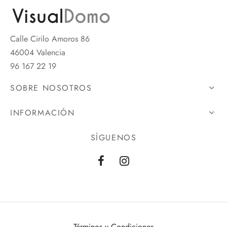
Calle Cirilo Amoros 86
46004 Valencia
96 167 22 19
SOBRE NOSOTROS
INFORMACIÓN
SÍGUENOS
Términos y Condiciones