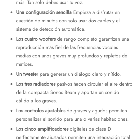
más. Tan solo debes usar tu voz.
Una configuración sencilla
Empieza a disfrutar en
cuestión de minutos con solo usar dos cables y el
sistema de detección automática.
Los cuatro woofers
de rango completo garantizan una
reproducción más fiel de las frecuencias vocales
medias con unos graves muy profundos y repletos de
matices.
Un tweete
r para generar un diálogo claro y nítido.
Los tres radiadores
pasivos hacen circular el aire dentro
de la compacta Sonos Beam y aportan un sonido
cálido a los graves.
Los controles ajustables
de graves y agudos permiten
personalizar el sonido para una o varias habitaciones.
Los cinco amplificadores
digitales de clase D
perfectamente ajustados permiten una integración total