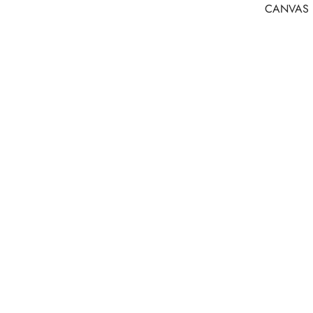
CANVAS H