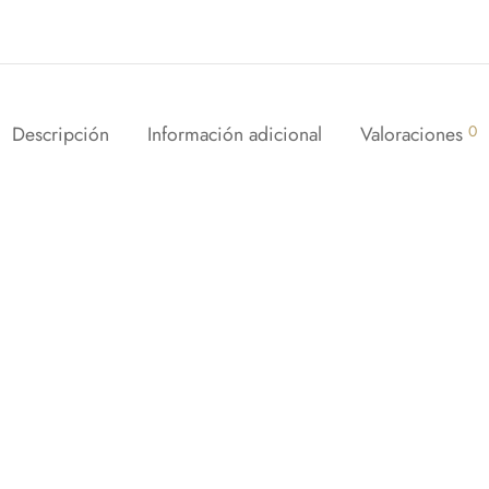
Descripción
Información adicional
Valoraciones
0