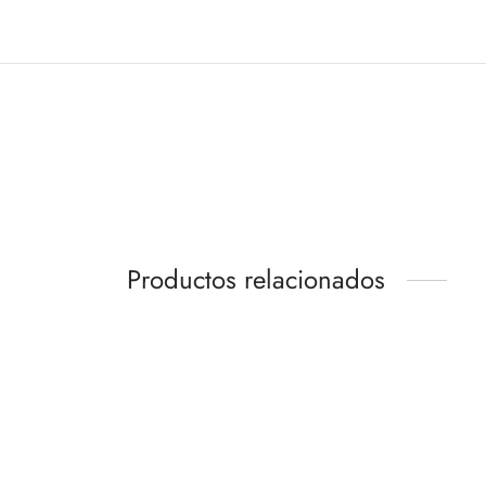
Productos relacionados
-
%