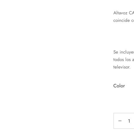
Altavoz CA
coincide c
Se incluye
todos los 
televisor.
Color