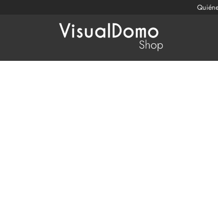
Quién