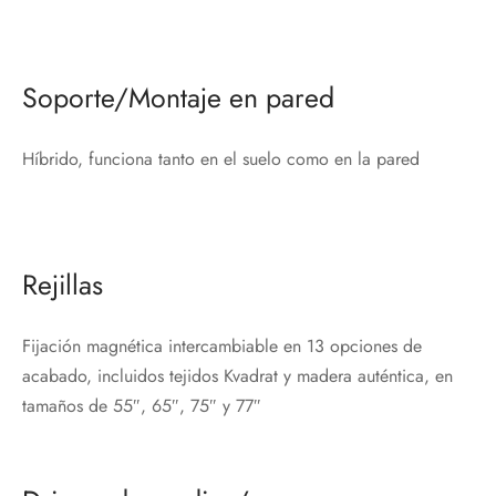
Soporte/Montaje en pared
Híbrido, funciona tanto en el suelo como en la pared
Rejillas
Fijación magnética intercambiable en 13 opciones de
acabado, incluidos tejidos Kvadrat y madera auténtica, en
tamaños de 55″, 65″, 75″ y 77″