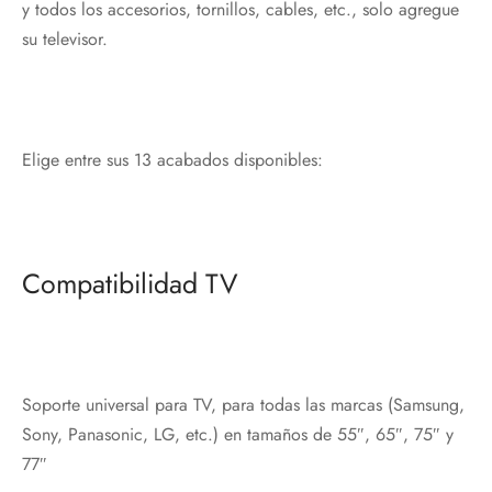
y todos los accesorios, tornillos, cables, etc., solo agregue
su televisor.
Elige entre sus 13 acabados disponibles:
Compatibilidad TV
Soporte universal para TV, para todas las marcas (Samsung,
Sony, Panasonic, LG, etc.) en tamaños de 55″, 65″, 75″ y
77″