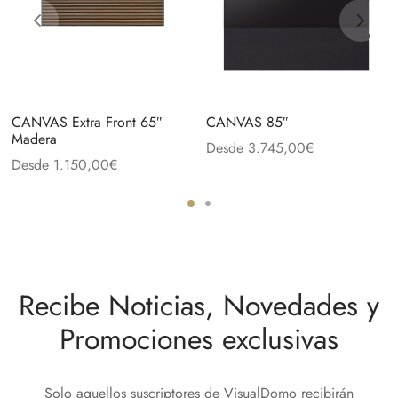
CANVAS Extra Front 65″
CANVAS 85″
Madera
Desde
3.745,00
€
Desde
1.150,00
€
Recibe Noticias, Novedades y
Promociones exclusivas
Solo aquellos suscriptores de VisualDomo recibirán