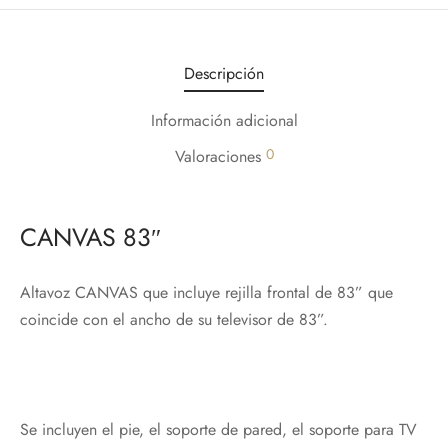
Descripción
Información adicional
0
Valoraciones
CANVAS 83″
Altavoz CANVAS que incluye rejilla frontal de 83” que
coincide con el ancho de su televisor de 83”.
Se incluyen el pie, el soporte de pared, el soporte para TV