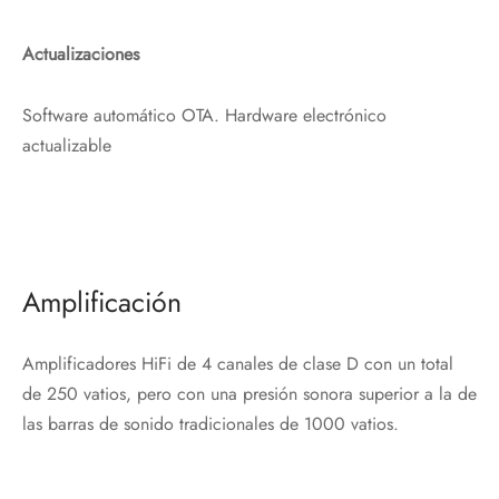
Actualizaciones
Software automático OTA. Hardware electrónico
actualizable
Amplificación
Amplificadores HiFi de 4 canales de clase D con un total
de 250 vatios, pero con una presión sonora superior a la de
las barras de sonido tradicionales de 1000 vatios.