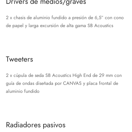
Drivers de medios/graves
2 x chasis de aluminio fundido a presión de 6,5″ con cono
de papel y larga excursión de alta gama SB Acoustics
Tweeters
2 x cúpula de seda SB Acoustics High End de 29 mm con
guía de ondas diseñada por CANVAS y placa frontal de
aluminio fundido
Radiadores pasivos