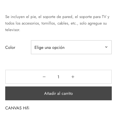
Se incluyen el pie, el soporte de pared, el soporte para TV y
todos los accesorios, tornillos, cables, etc., solo agregue su
televisor.
Color
Añadir al carrito
CANVAS Hifi