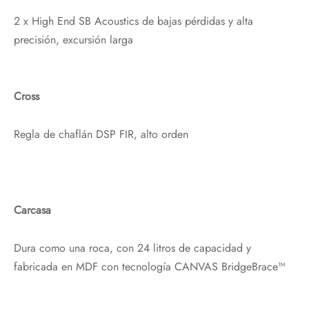
2 x High End SB Acoustics de bajas pérdidas y alta
precisión, excursión larga
Cross
Regla de chaflán DSP FIR, alto orden
Carcasa
Dura como una roca, con 24 litros de capacidad y
fabricada en MDF con tecnología CANVAS BridgeBrace™