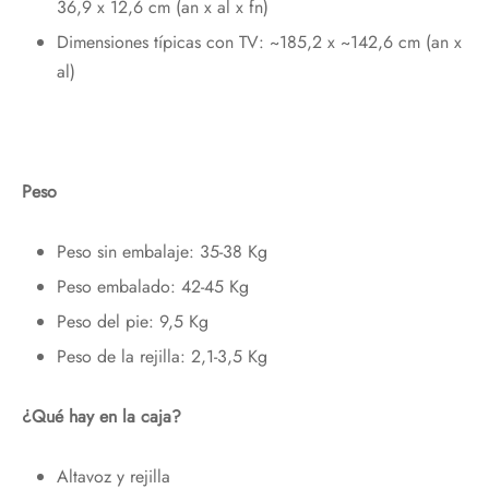
36,9 x 12,6 cm (an x al x fn)
Dimensiones típicas con TV: ~185,2 x ~142,6 cm (an x
al)
Peso
Peso sin embalaje: 35-38 Kg
Peso embalado: 42-45 Kg
Peso del pie: 9,5 Kg
Peso de la rejilla: 2,1-3,5 Kg
¿Qué hay en la caja?
Altavoz y rejilla