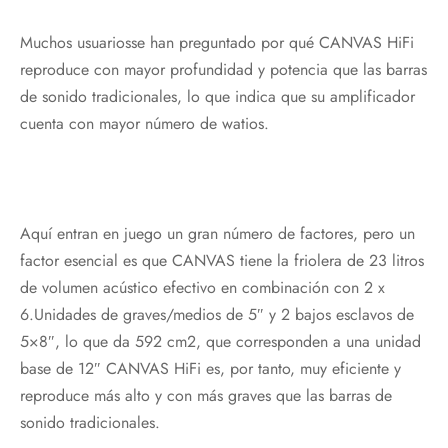
Muchos usuariosse han preguntado por qué CANVAS HiFi
reproduce con mayor profundidad y potencia que las barras
de sonido tradicionales, lo que indica que su amplificador
cuenta con mayor número de watios.
Aquí entran en juego un gran número de factores, pero un
factor esencial es que CANVAS tiene la friolera de 23 litros
de volumen acústico efectivo en combinación con 2 x
6.Unidades de graves/medios de 5″ y 2 bajos esclavos de
5×8″, lo que da 592 cm2, que corresponden a una unidad
base de 12″ CANVAS HiFi es, por tanto, muy eficiente y
reproduce más alto y con más graves que las barras de
sonido tradicionales.