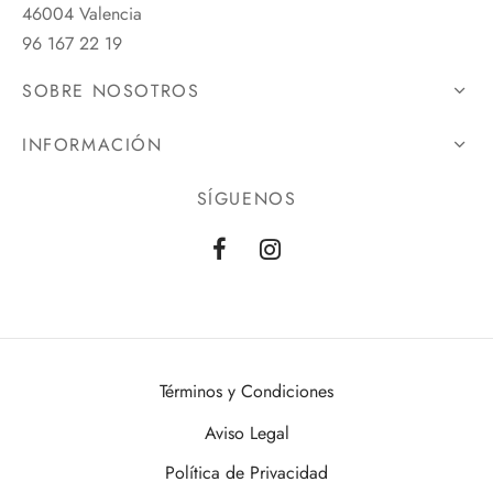
46004 Valencia
96 167 22 19
SOBRE NOSOTROS
INFORMACIÓN
SÍGUENOS
Términos y Condiciones
Aviso Legal
Política de Privacidad