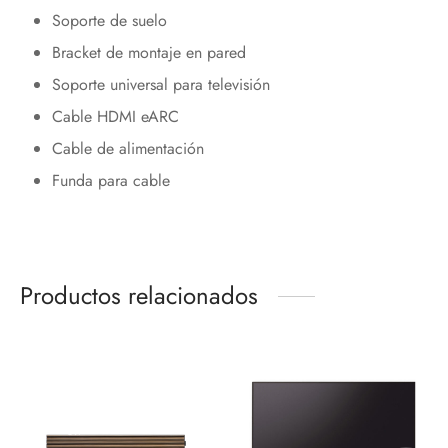
Soporte de suelo
Bracket de montaje en pared
Soporte universal para televisión
Cable HDMI eARC
Cable de alimentación
Funda para cable
Productos relacionados