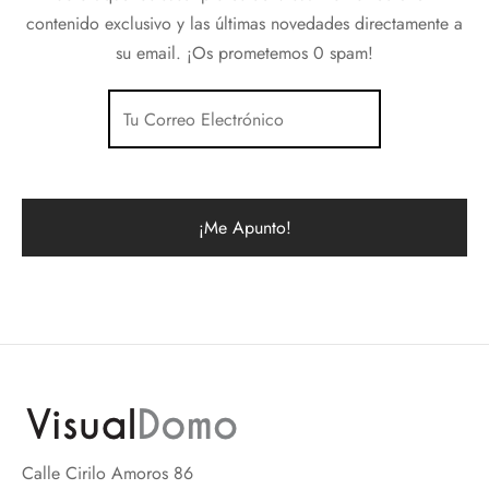
contenido exclusivo y las últimas novedades directamente a
su email. ¡Os prometemos 0 spam!
Calle Cirilo Amoros 86