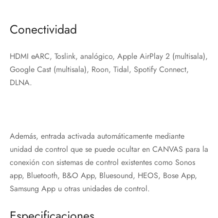
Conectividad
HDMI eARC, Toslink, analógico, Apple AirPlay 2 (multisala),
Google Cast (multisala), Roon, Tidal, Spotify Connect,
DLNA.
Además, entrada activada automáticamente mediante
unidad de control que se puede ocultar en CANVAS para la
conexión con sistemas de control existentes como Sonos
app, Bluetooth, B&O App, Bluesound, HEOS, Bose App,
Samsung App u otras unidades de control.
Especificaciones