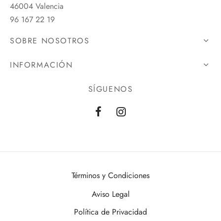
46004 Valencia
96 167 22 19
SOBRE NOSOTROS
INFORMACIÓN
SÍGUENOS
Términos y Condiciones
Aviso Legal
Política de Privacidad