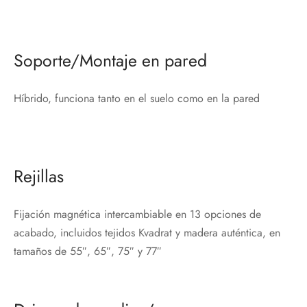
Soporte/Montaje en pared
Híbrido, funciona tanto en el suelo como en la pared
Rejillas
Fijación magnética intercambiable en 13 opciones de
acabado, incluidos tejidos Kvadrat y madera auténtica, en
tamaños de 55″, 65″, 75″ y 77″