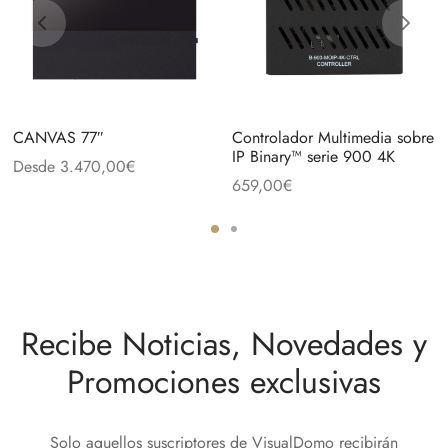
CANVAS 77″
Controlador Multimedia sobre
IP Binary™ serie 900 4K
Desde
3.470,00
€
659,00
€
Recibe Noticias, Novedades y
Promociones exclusivas
Solo aquellos suscriptores de VisualDomo recibirán