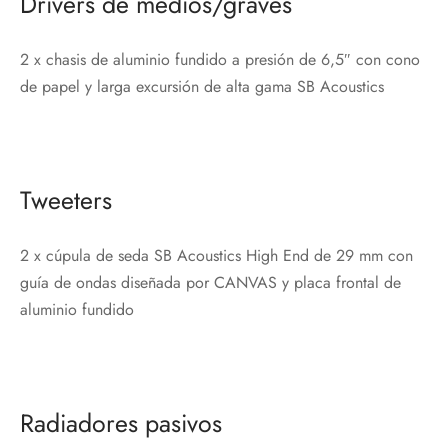
Drivers de medios/graves
2 x chasis de aluminio fundido a presión de 6,5″ con cono
de papel y larga excursión de alta gama SB Acoustics
Tweeters
2 x cúpula de seda SB Acoustics High End de 29 mm con
guía de ondas diseñada por CANVAS y placa frontal de
aluminio fundido
Radiadores pasivos