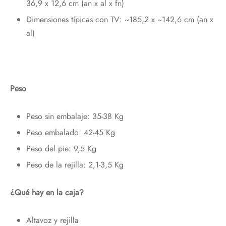
36,9 x 12,6 cm (an x al x fn)
Dimensiones típicas con TV: ~185,2 x ~142,6 cm (an x
al)
Peso
Peso sin embalaje: 35-38 Kg
Peso embalado: 42-45 Kg
Peso del pie: 9,5 Kg
Peso de la rejilla: 2,1-3,5 Kg
¿Qué hay en la caja?
Altavoz y rejilla