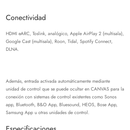
Conectividad
HDMI eARC, Toslink, analógico, Apple AirPlay 2 (multisala),
Google Cast (multisala), Roon, Tidal, Spotify Connect,
DLNA.
Además, entrada activada automáticamente mediante
unidad de control que se puede ocultar en CANVAS para la
conexión con sistemas de control existentes como Sonos
app, Bluetooth, B&O App, Bluesound, HEOS, Bose App,
Samsung App u otras unidades de control.
Especificaciones