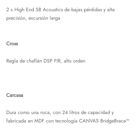
2 x High End SB Acoustics de bajas pérdidas y alta
precisión, excursión larga
Cross
Regla de chaflán DSP FIR, alto orden
Carcasa
Dura como una roca, con 24 litros de capacidad y
fabricada en MDF con tecnología CANVAS BridgeBrace™