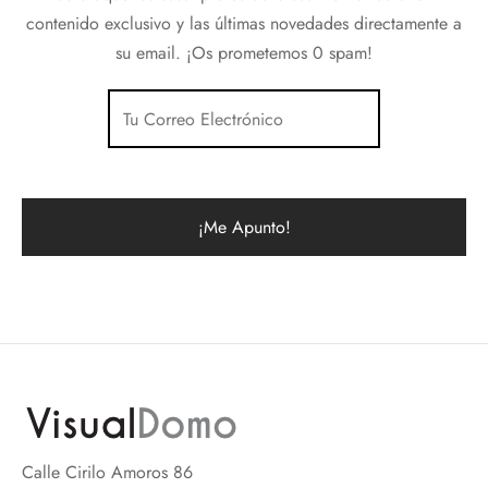
contenido exclusivo y las últimas novedades directamente a
su email. ¡Os prometemos 0 spam!
Calle Cirilo Amoros 86