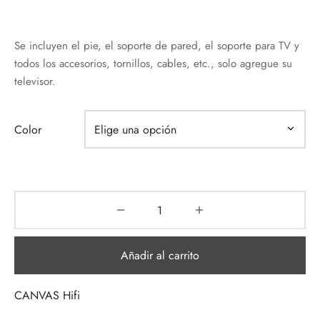
Se incluyen el pie, el soporte de pared, el soporte para TV y
todos los accesorios, tornillos, cables, etc., solo agregue su
televisor.
Color
Añadir al carrito
CANVAS Hifi