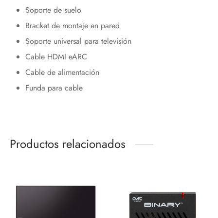
Soporte de suelo
Bracket de montaje en pared
Soporte universal para televisión
Cable HDMI eARC
Cable de alimentación
Funda para cable
Productos relacionados