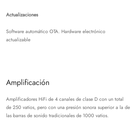
Actualizaciones
Software automático OTA. Hardware electrónico
actualizable
Amplificación
Amplificadores HiFi de 4 canales de clase D con un total
de 250 vatios, pero con una presión sonora superior a la de
las barras de sonido tradicionales de 1000 vatios.