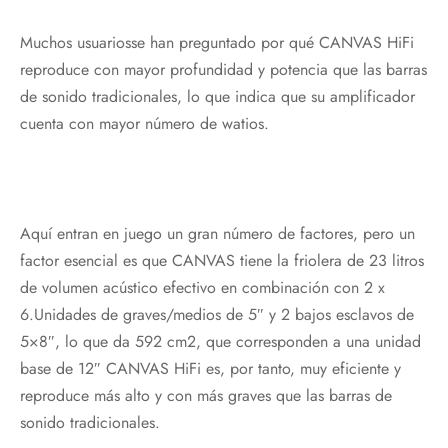
Muchos usuariosse han preguntado por qué CANVAS HiFi
reproduce con mayor profundidad y potencia que las barras
de sonido tradicionales, lo que indica que su amplificador
cuenta con mayor número de watios.
Aquí entran en juego un gran número de factores, pero un
factor esencial es que CANVAS tiene la friolera de 23 litros
de volumen acústico efectivo en combinación con 2 x
6.Unidades de graves/medios de 5″ y 2 bajos esclavos de
5×8″, lo que da 592 cm2, que corresponden a una unidad
base de 12″ CANVAS HiFi es, por tanto, muy eficiente y
reproduce más alto y con más graves que las barras de
sonido tradicionales.