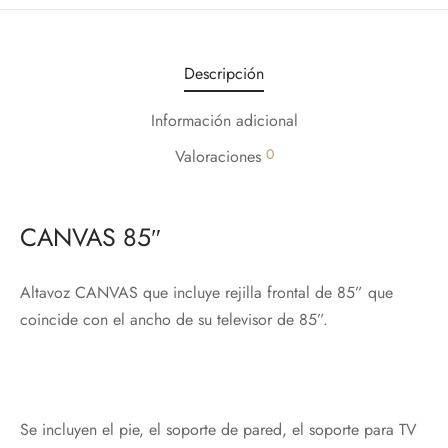
Descripción
Información adicional
0
Valoraciones
CANVAS 85″
Altavoz CANVAS que incluye rejilla frontal de 85” que
coincide con el ancho de su televisor de 85”.
Se incluyen el pie, el soporte de pared, el soporte para TV