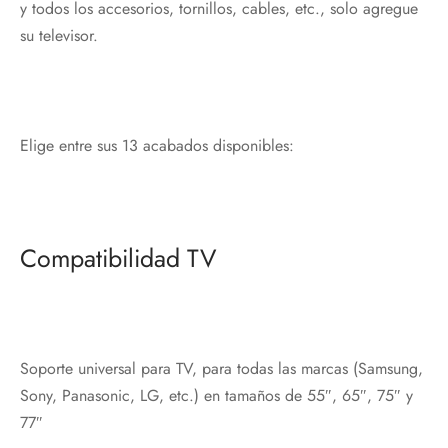
y todos los accesorios, tornillos, cables, etc., solo agregue
su televisor.
Elige entre sus 13 acabados disponibles:
Compatibilidad TV
Soporte universal para TV, para todas las marcas (Samsung,
Sony, Panasonic, LG, etc.) en tamaños de 55″, 65″, 75″ y
77″