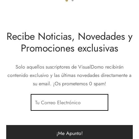
Recibe Noticias, Novedades y
Promociones exclusivas
Solo aquellos suscriptores de VisualDomo recibirán
contenido exclusivo y las últimas novedades directamente a
su email. ¡Os prometemos 0 spam!