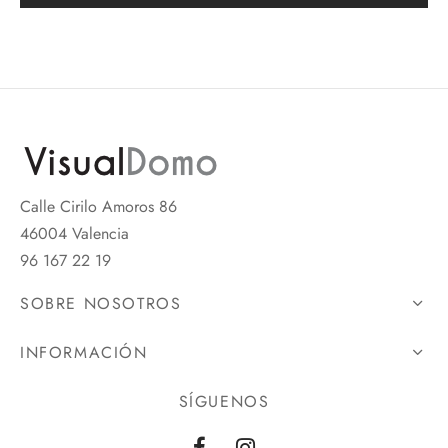
Calle Cirilo Amoros 86
46004 Valencia
96 167 22 19
SOBRE NOSOTROS
INFORMACIÓN
SÍGUENOS