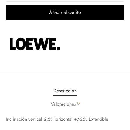
Añadir al carrito
Descripción
0
Valoraciones
Inclinación vertical 2,5º.Horizontal +/-25º. Extensible