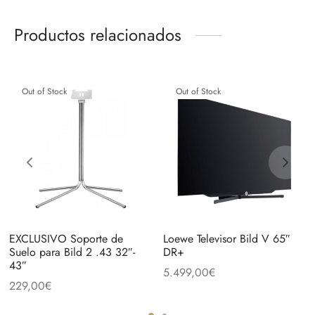
Productos relacionados
Out of Stock
Out of Stock
EXCLUSIVO Soporte de
Loewe Televisor Bild V 65″
Suelo para Bild 2 .43 32″-
DR+
43″
5.499,00
€
229,00
€