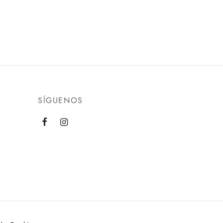
SÍGUENOS