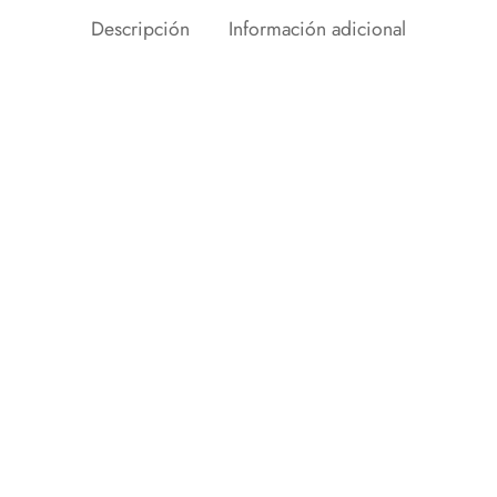
Descripción
Información adicional