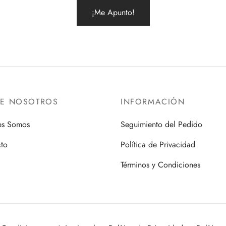
RE NOSOTROS
INFORMACIÓN
es Somos
Seguimiento del Pedido
to
Política de Privacidad
Términos y Condiciones