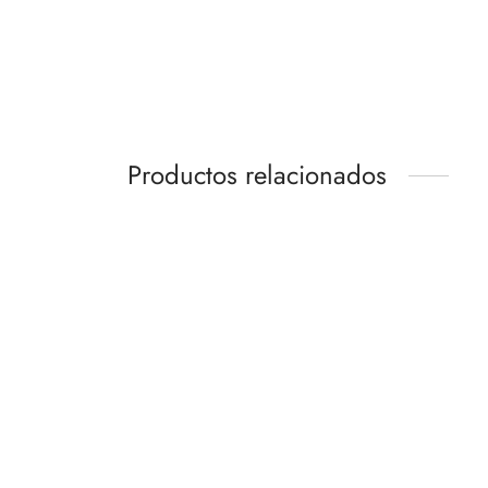
Productos relacionados