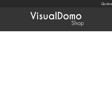
Quién