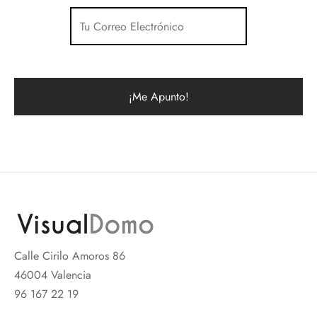
Calle Cirilo Amoros 86
46004 Valencia
96 167 22 19