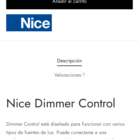
Añadir al carrito
Descripción
0
Valoraciones
Nice Dimmer Control
Dimmer Control está diseñado para funcionar con varios
tipos de fuentes de luz. Puede conectarse a una