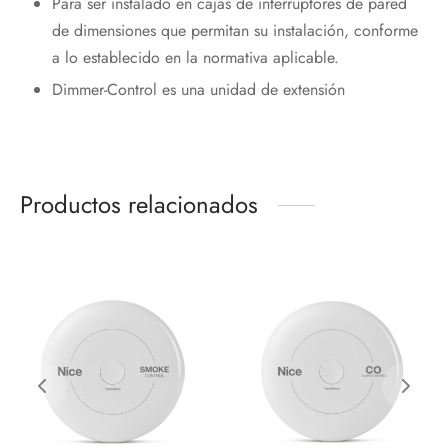
Para ser instalado en cajas de interruptores de pared
de dimensiones que permitan su instalación, conforme
a lo establecido en la normativa aplicable.
Dimmer-Control es una unidad de extensión
Productos relacionados