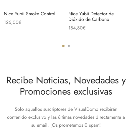
Nice Yubii Smoke Control
Nice Yubii Detector de
Dióxido de Carbono
126,00
€
184,80
€
Recibe Noticias, Novedades y
Promociones exclusivas
Solo aquellos suscriptores de VisualDomo recibirán
contenido exclusivo y las últimas novedades directamente a
su email. ¡Os prometemos 0 spam!