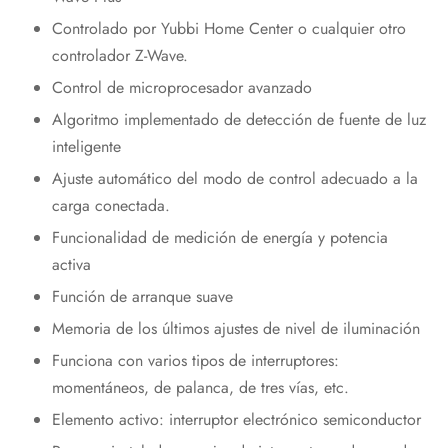
Controlado por Yubbi Home Center o cualquier otro
controlador Z-Wave.
Control de microprocesador avanzado
Algoritmo implementado de detección de fuente de luz
inteligente
Ajuste automático del modo de control adecuado a la
carga conectada.
Funcionalidad de medición de energía y potencia
activa
Función de arranque suave
Memoria de los últimos ajustes de nivel de iluminación
Funciona con varios tipos de interruptores:
momentáneos, de palanca, de tres vías, etc.
Elemento activo: interruptor electrónico semiconductor