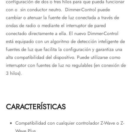
configuración de dos o tres hilos para que pueda funcionar
con o sin conductor neutro. Dimmer-Control puede
cambiar o atenuar la fuente de luz conectada a través de
ondas de radio o mediante el interruptor de pared
conectado directamente a ella. El nuevo Dimmer-Control
está equipado con un algoritmo de detección inteligente de
fuentes de luz que facilita la configuración y garantiza una
alta compatibilidad del dispositivo. Puede utilizarse como
interruptor con fuentes de luz no regulables (en conexión de
3 hilos).
CARACTERÍSTICAS
Compatibilidad con cualquier controlador Z-Wave o Z-
Wave Plus