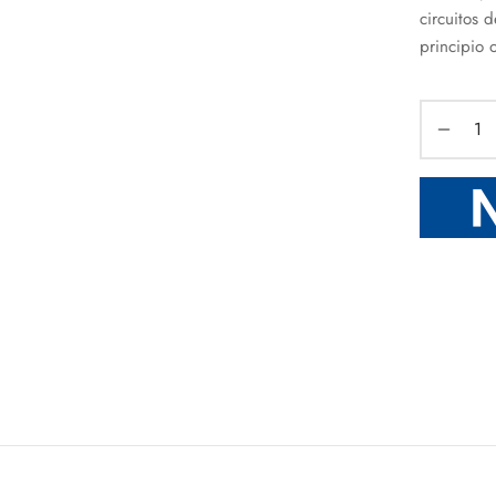
circuitos 
principio 