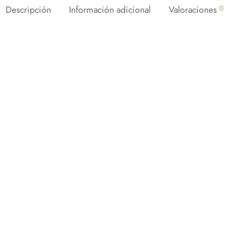
Descripción
Información adicional
Valoraciones
0