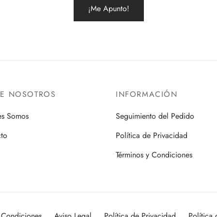
RE NOSOTROS
INFORMACIÓN
es Somos
Seguimiento del Pedido
to
Política de Privacidad
Términos y Condiciones
 Condiciones
Aviso Legal
Política de Privacidad
Política