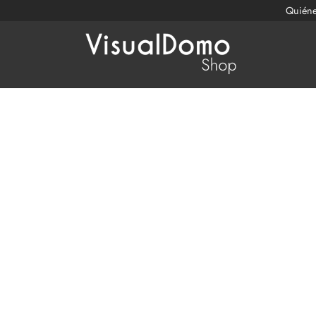
Quién