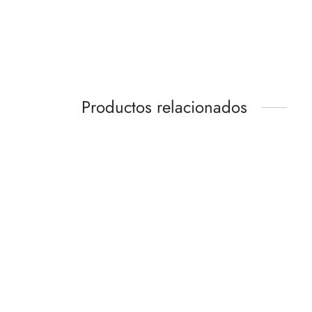
Productos relacionados