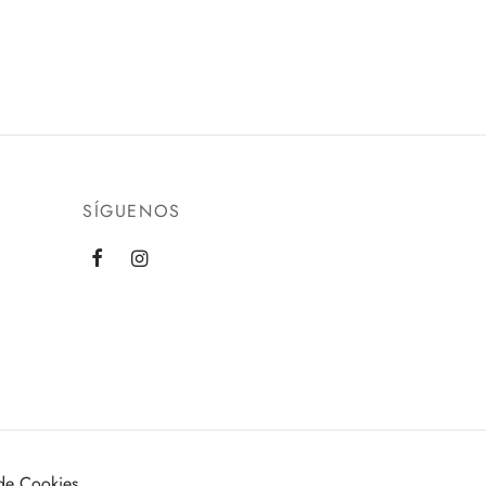
SÍGUENOS
 de Cookies