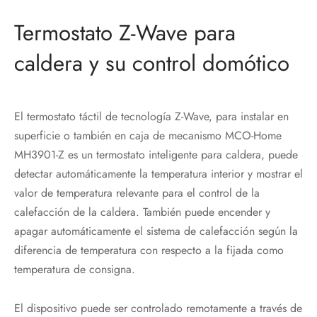
Termostato Z-Wave para
caldera y su control domótico
El termostato táctil de tecnología Z-Wave, para instalar en
superficie o también en caja de mecanismo MCO-Home
MH3901-Z es un termostato inteligente para caldera, puede
detectar automáticamente la temperatura interior y mostrar el
valor de temperatura relevante para el control de la
calefacción de la caldera. También puede encender y
apagar automáticamente el sistema de calefacción según la
diferencia de temperatura con respecto a la fijada como
temperatura de consigna.
El dispositivo puede ser controlado remotamente a través de