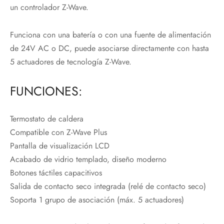
un controlador Z-Wave.
Funciona con una batería o con una fuente de alimentación
de 24V AC o DC, puede asociarse directamente con hasta
5 actuadores de tecnología Z-Wave.
FUNCIONES:
Termostato de caldera
Compatible con Z-Wave Plus
Pantalla de visualización LCD
Acabado de vidrio templado, diseño moderno
Botones táctiles capacitivos
Salida de contacto seco integrada (relé de contacto seco)
Soporta 1 grupo de asociación (máx. 5 actuadores)