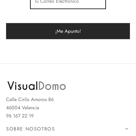
Calle Cirilo Amoros 86
46004 Valencia
96 167 22 19
SOBRE NOSOTROS