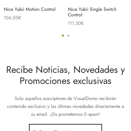
Nice Yubii Motion Control
Nice Yubii Single Switch
Control
106,05
€
111,30
€
Recibe Noticias, Novedades y
Promociones exclusivas
Solo aquellos suscriptores de VisualDomo recibirán
contenido exclusivo y las últimas novedades directamente a
su email. ¡Os prometemos 0 spam!