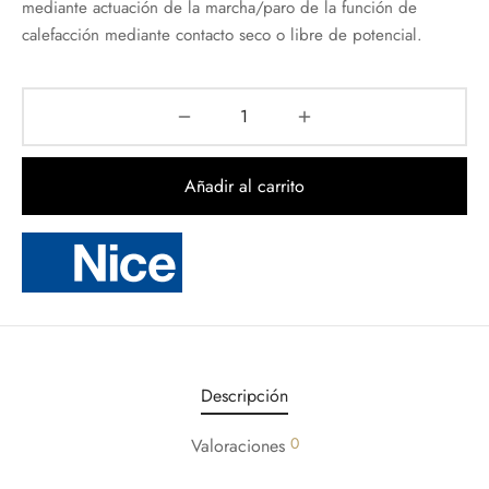
mediante actuación de la marcha/paro de la función de
calefacción mediante contacto seco o libre de potencial.
Añadir al carrito
Descripción
0
Valoraciones