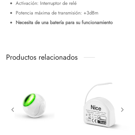
Activación: Interruptor de relé
Potencia máxima de transmisión: +3dBm
Necesita de una batería para su funcionamiento
Productos relacionados