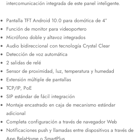
intercomunicación integrada de este panel inteligente.
Pantalla TFT Android 10.0 para domótica de 4″
Función de monitor para videoportero
Micrófono doble y altavoz integrados
Audio bidireccional con tecnología Crystal Clear
Detección de voz automática
2 salidas de relé
Sensor de proximidad, luz, temperatura y humedad
Extensión múltiple de pantallas
TCP/IP, PoE
SIP estándar de fácil integración
Montaje encastrado en caja de mecanismo estándar
adicional
Completa configuración a través de navegador Web
Notificaciones push y llamadas entre dispositivos a través de
App BelaHome o SmartPlus