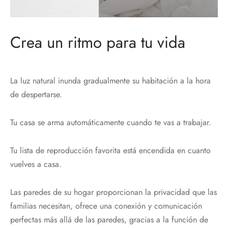
Crea un ritmo para tu vida
La luz natural inunda gradualmente su habitación a la hora
de despertarse.
Tu casa se arma automáticamente cuando te vas a trabajar.
Tu lista de reproducción favorita está encendida en cuanto
vuelves a casa.
Las paredes de su hogar proporcionan la privacidad que las
familias necesitan, ofrece una conexión y comunicación
perfectas más allá de las paredes, gracias a la función de