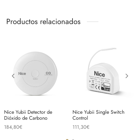
Productos relacionados
Nice Yubii Detector de
Nice Yubii Single Switch
Dióxido de Carbono
Control
184,80
€
111,30
€