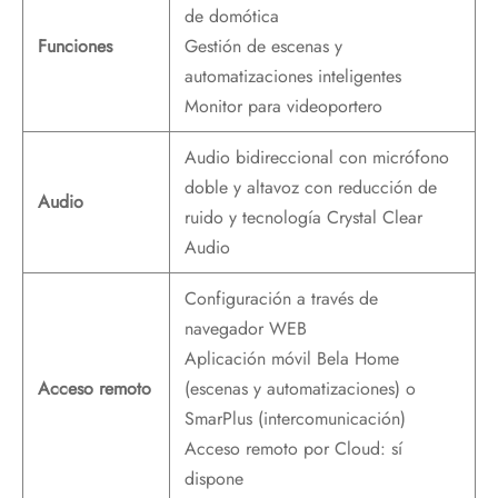
de domótica
Funciones
Gestión de escenas y
automatizaciones inteligentes
Monitor para videoportero
Audio bidireccional con micrófono
doble y altavoz con reducción de
Audio
ruido y tecnología Crystal Clear
Audio
Configuración a través de
navegador WEB
Aplicación móvil Bela Home
Acceso remoto
(escenas y automatizaciones) o
SmarPlus (intercomunicación)
Acceso remoto por Cloud: sí
dispone