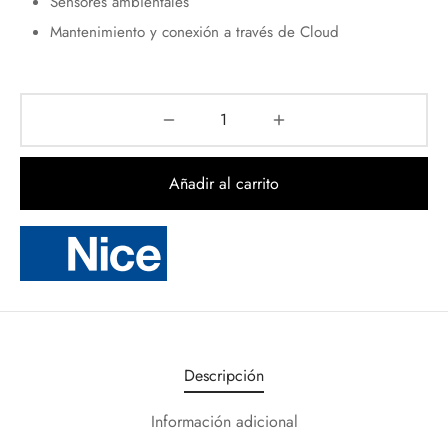
Sensores ambientales
Mantenimiento y conexión a través de Cloud
Añadir al carrito
Descripción
Información adicional