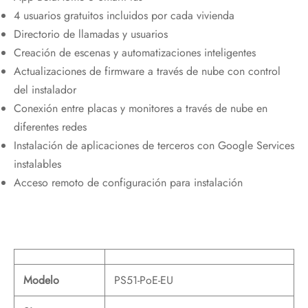
4 usuarios gratuitos incluidos por cada vivienda
Directorio de llamadas y usuarios
Creación de escenas y automatizaciones inteligentes
Actualizaciones de firmware a través de nube con control
del instalador
Conexión entre placas y monitores a través de nube en
diferentes redes
Instalación de aplicaciones de terceros con Google Services
instalables
Acceso remoto de configuración para instalación
Modelo
PS51-PoE-EU