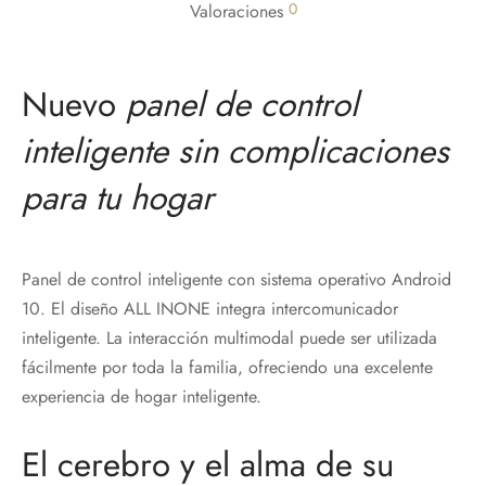
0
Valoraciones
Nuevo
panel de control
inteligente sin complicaciones
para tu hogar
Panel de control inteligente con sistema operativo Android
10. El diseño ALL INONE integra intercomunicador
inteligente. La interacción multimodal puede ser utilizada
fácilmente por toda la familia, ofreciendo una excelente
experiencia de hogar inteligente.
El cerebro y el alma de su