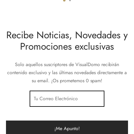
Recibe Noticias, Novedades y
Promociones exclusivas
Solo aquellos suscriptores de VisualDomo recibirán
contenido exclusivo y las últimas novedades directamente a
su email. ¡Os prometemos 0 spam!