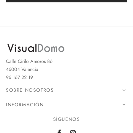
Calle Cirilo Amoros 86
46004 Valencia
96 167 22 19
SOBRE NOSOTROS
INFORMACIÓN
SÍGUENOS