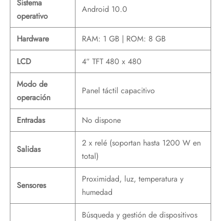
Sistema
Android 10.0
operativo
Hardware
RAM: 1 GB | ROM: 8 GB
LCD
4″ TFT 480 x 480
Modo de
Panel táctil capacitivo
operación
Entradas
No dispone
2 x relé (soportan hasta 1200 W en
Salidas
total)
Proximidad, luz, temperatura y
Sensores
humedad
Búsqueda y gestión de dispositivos