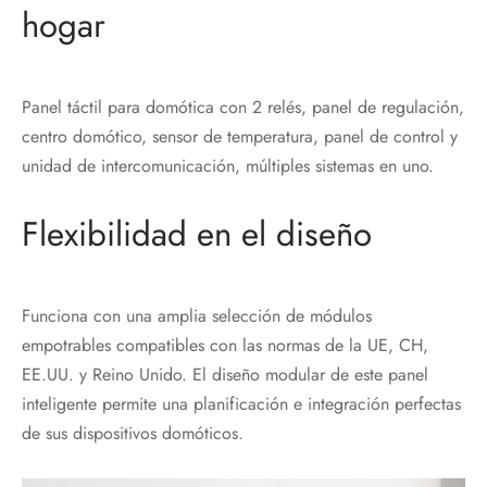
hogar
Panel táctil para domótica con 2 relés, panel de regulación,
centro domótico, sensor de temperatura, panel de control y
unidad de intercomunicación, múltiples sistemas en uno.
Flexibilidad en el diseño
Funciona con una amplia selección de módulos
empotrables compatibles con las normas de la UE, CH,
EE.UU. y Reino Unido. El diseño modular de este panel
inteligente permite una planificación e integración perfectas
de sus dispositivos domóticos.