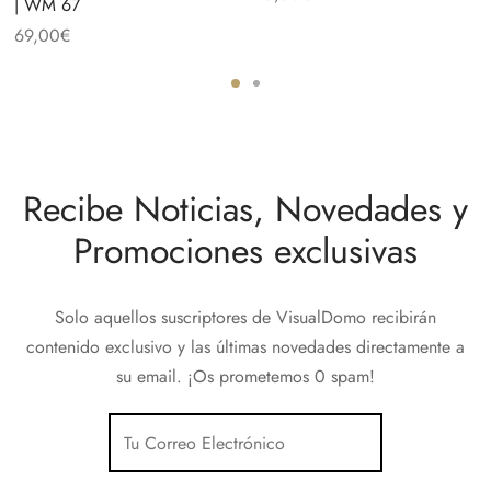
| WM 67
69,00
€
Recibe Noticias, Novedades y
Promociones exclusivas
Solo aquellos suscriptores de VisualDomo recibirán
contenido exclusivo y las últimas novedades directamente a
su email. ¡Os prometemos 0 spam!