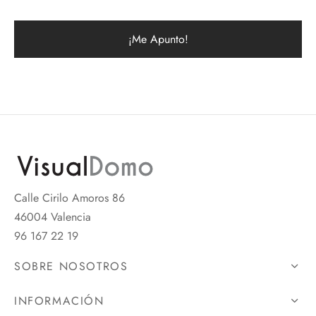
Calle Cirilo Amoros 86
46004 Valencia
96 167 22 19
SOBRE NOSOTROS
INFORMACIÓN