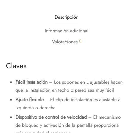
Descripción
Información adicional
0
Valoraciones
Claves
Fácil instalación
– Los soportes en L ajustables hacen
que la instalación en techo o pared sea muy fácil
Ajuste flexible
– El clip de instalación es ajustable a
izquierda o derecha
Dispositivo de control de velocidad
– El mecanismo
de bloqueo y activación de la pantalla proporciona