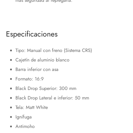
más seguridad al replegarla.
Especificaciones
Tipo: Manual con freno (Sistema CRS)
Cajetín de aluminio blanco
Barra inferior con asa
Formato: 16:9
Black Drop Superior: 300 mm
Black Drop Lateral e inferior: 50 mm
Tela: Matt White
Ignífuga
Antimoho