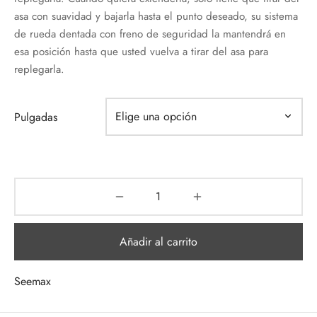
asa con suavidad y bajarla hasta el punto deseado, su sistema
de rueda dentada con freno de seguridad la mantendrá en
esa posición hasta que usted vuelva a tirar del asa para
replegarla.
Pulgadas
Añadir al carrito
Seemax