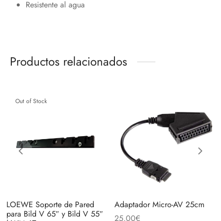
Resistente al agua
Productos relacionados
Out of Stock
LOEWE Soporte de Pared
Adaptador Micro-AV 25cm
para Bild V 65″ y Bild V 55″
25,00
€