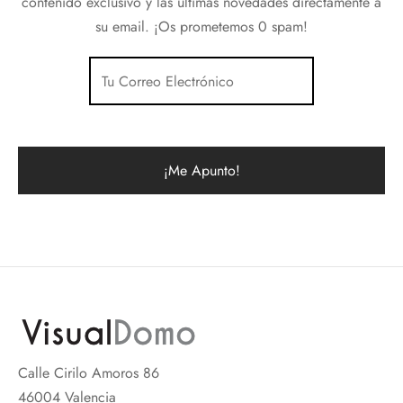
contenido exclusivo y las últimas novedades directamente a
su email. ¡Os prometemos 0 spam!
Calle Cirilo Amoros 86
46004 Valencia