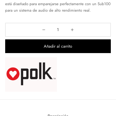
está diseñado para emparejarse perfectamente con un Sub100
para un sistema de audio de alto rendimiento real.
Añadir al carrito