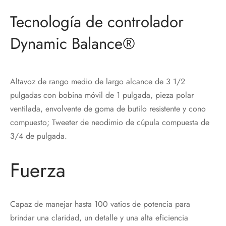
Tecnología de controlador
Dynamic Balance®
Altavoz de rango medio de largo alcance de 3 1/2
pulgadas con bobina móvil de 1 pulgada, pieza polar
ventilada, envolvente de goma de butilo resistente y cono
compuesto; Tweeter de neodimio de cúpula compuesta de
3/4 de pulgada.
Fuerza
Capaz de manejar hasta 100 vatios de potencia para
brindar una claridad, un detalle y una alta eficiencia