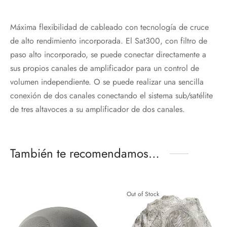
Máxima flexibilidad de cableado con tecnología de cruce
de alto rendimiento incorporada. El Sat300, con filtro de
paso alto incorporado, se puede conectar directamente a
sus propios canales de amplificador para un control de
volumen independiente. O se puede realizar una sencilla
conexión de dos canales conectando el sistema sub/satélite
de tres altavoces a su amplificador de dos canales.
También te recomendamos…
Out of Stock