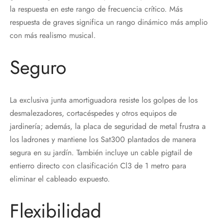
la respuesta en este rango de frecuencia crítico. Más
respuesta de graves significa un rango dinámico más amplio
con más realismo musical.
Seguro
La exclusiva junta amortiguadora resiste los golpes de los
desmalezadores, cortacéspedes y otros equipos de
jardinería; además, la placa de seguridad de metal frustra a
los ladrones y mantiene los Sat300 plantados de manera
segura en su jardín. También incluye un cable pigtail de
entierro directo con clasificación Cl3 de 1 metro para
eliminar el cableado expuesto.
Flexibilidad