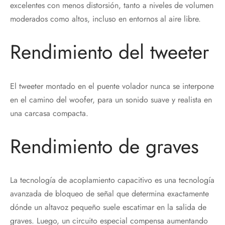
excelentes con menos distorsión, tanto a niveles de volumen
moderados como altos, incluso en entornos al aire libre.
Rendimiento del tweeter
El tweeter montado en el puente volador nunca se interpone
en el camino del woofer, para un sonido suave y realista en
una carcasa compacta.
Rendimiento de graves
La tecnología de acoplamiento capacitivo es una tecnología
avanzada de bloqueo de señal que determina exactamente
dónde un altavoz pequeño suele escatimar en la salida de
graves. Luego, un circuito especial compensa aumentando