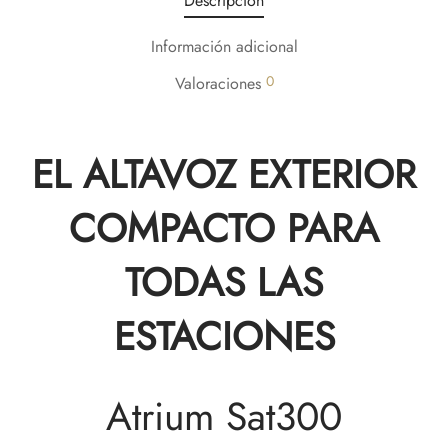
Descripción
Información adicional
0
Valoraciones
EL ALTAVOZ EXTERIOR
COMPACTO PARA
TODAS LAS
ESTACIONES
Atrium Sat300