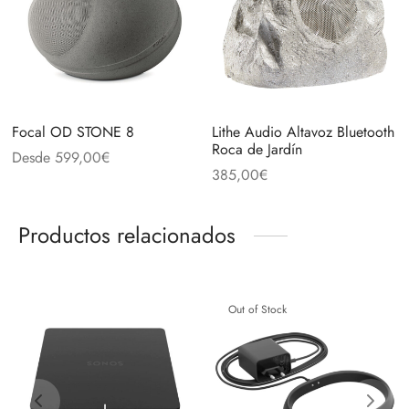
Focal OD STONE 8
Lithe Audio Altavoz Bluetooth
Roca de Jardín
Desde
599,00
€
385,00
€
Productos relacionados
Out of Stock