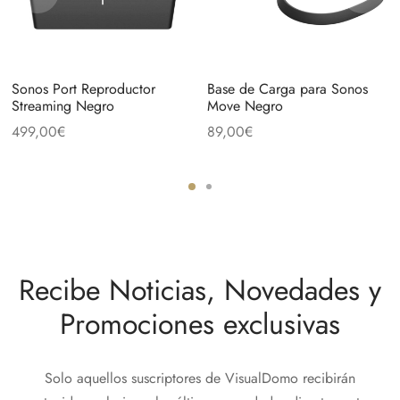
Sonos Port Reproductor
Base de Carga para Sonos
Streaming Negro
Move Negro
499,00
€
89,00
€
Recibe Noticias, Novedades y
Promociones exclusivas
Solo aquellos suscriptores de VisualDomo recibirán