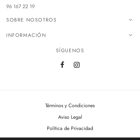
96 167 22 19
SOBRE NOSOTROS
INFORMACIÓN
SÍGUENOS
Términos y Condiciones
Aviso Legal
Política de Privacidad
Política de Cookies