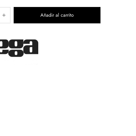
Añadir al carrito