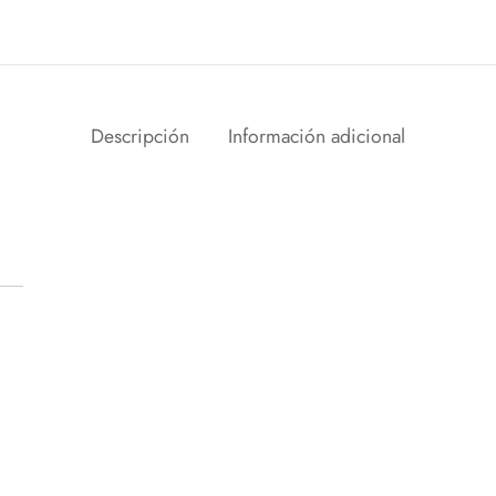
Descripción
Información adicional