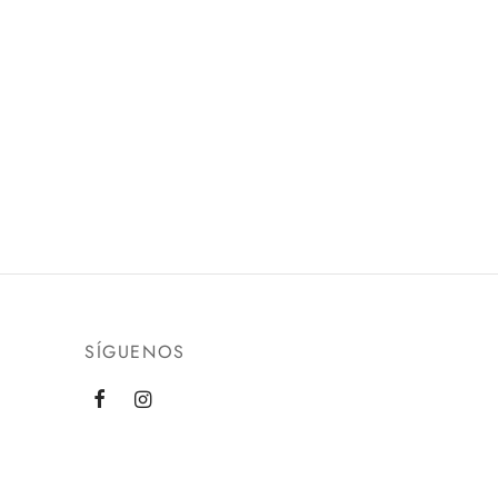
SÍGUENOS