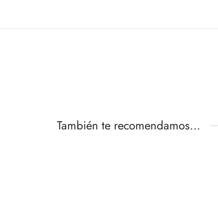
También te recomendamos…