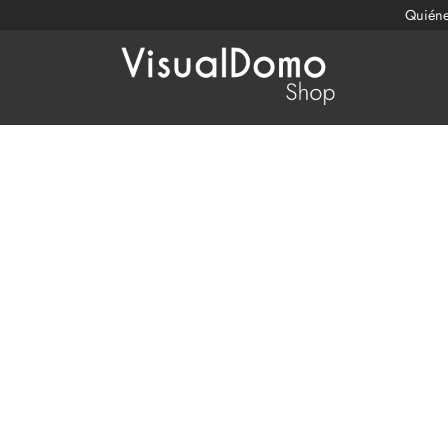
Quién