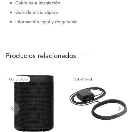
Cable de alimentación
Guía de inicio rápido
Información legal y de garantía
Productos relacionados
Out of Stock
Out of Stock