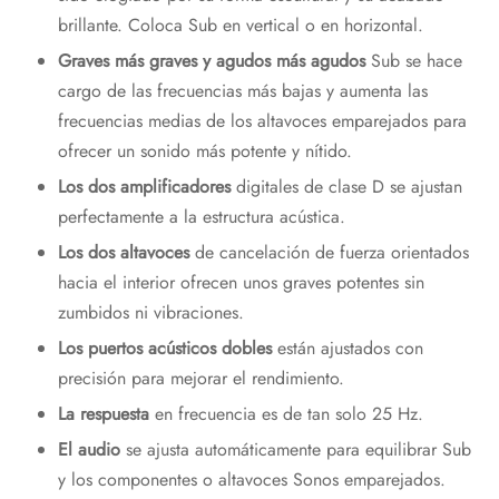
brillante. Coloca Sub en vertical o en horizontal.
Graves más graves y agudos más agudos
Sub se hace
cargo de las frecuencias más bajas y aumenta las
frecuencias medias de los altavoces emparejados para
ofrecer un sonido más potente y nítido.
Los dos amplificadores
digitales de clase D se ajustan
perfectamente a la estructura acústica.
Los dos altavoces
de cancelación de fuerza orientados
hacia el interior ofrecen unos graves potentes sin
zumbidos ni vibraciones.
Los puertos acústicos dobles
están ajustados con
precisión para mejorar el rendimiento.
La respuesta
en frecuencia es de tan solo 25 Hz.
El audio
se ajusta automáticamente para equilibrar Sub
y los componentes o altavoces Sonos emparejados.