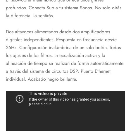
profundos. Conecta Sub a tu sistema Sonos. No solo oirás
la diferencia, la sentirás.
Dos altavoces alimentados desde dos amplificadores
digitales independientes. Respuesta en frecuencia desde
25Hz. Configuración inalámbrica de un solo botón. Todos
los ajustes de los filtros, la ecualización activa y la
alineación de tiempo se realizan de forma automáticamente
a través del sistema de circuitos DSP. Puerto Ethernet
individual. Acabado negro brillante.