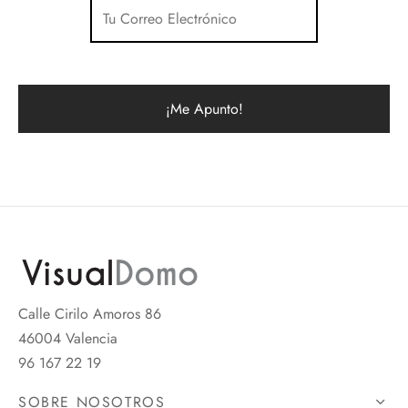
Calle Cirilo Amoros 86
46004 Valencia
96 167 22 19
SOBRE NOSOTROS