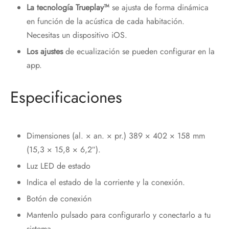
La tecnología Trueplay™
se ajusta de forma dinámica
en función de la acústica de cada habitación.
Necesitas un dispositivo iOS.
Los ajustes
de ecualización se pueden configurar en la
app.
Especificaciones
Dimensiones (al. × an. × pr.) 389 × 402 × 158 mm
(15,3 × 15,8 × 6,2″).
Luz LED de estado
Indica el estado de la corriente y la conexión.
Botón de conexión
Mantenlo pulsado para configurarlo y conectarlo a tu
sistema.