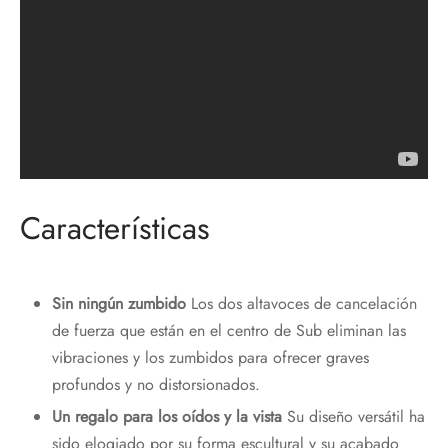
Características
Sin ningún zumbido
Los dos altavoces de cancelación
de fuerza que están en el centro de Sub eliminan las
vibraciones y los zumbidos para ofrecer graves
profundos y no distorsionados.
Un regalo para los oídos y la vista
Su diseño versátil ha
sido elogiado por su forma escultural y su acabado