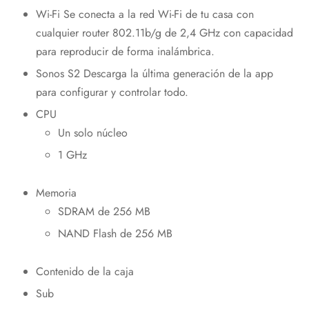
Wi-Fi Se conecta a la red Wi-Fi de tu casa con
cualquier router 802.11b/g de 2,4 GHz con capacidad
para reproducir de forma inalámbrica.
Sonos S2 Descarga la última generación de la app
para configurar y controlar todo.
CPU
Un solo núcleo
1 GHz
Memoria
SDRAM de 256 MB
NAND Flash de 256 MB
Contenido de la caja
Sub