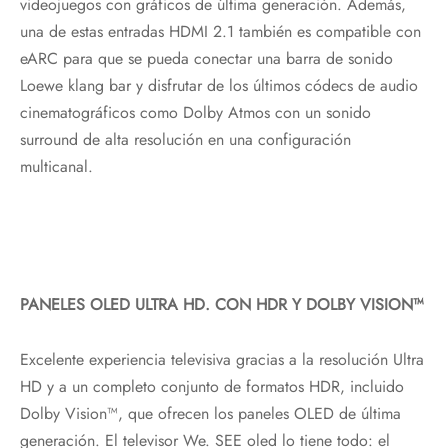
videojuegos con gráficos de última generación. Además,
una de estas entradas HDMI 2.1 también es compatible con
eARC para que se pueda conectar una barra de sonido
Loewe klang bar y disfrutar de los últimos códecs de audio
cinematográficos como Dolby Atmos con un sonido
surround de alta resolución en una configuración
multicanal.
PANELES OLED ULTRA HD. CON HDR Y DOLBY VISION™
Excelente experiencia televisiva gracias a la resolución Ultra
HD y a un completo conjunto de formatos HDR, incluido
Dolby Vision™, que ofrecen los paneles OLED de última
generación. El televisor We. SEE oled lo tiene todo: el