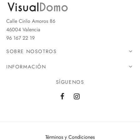
Calle Cirilo Amoros 86
46004 Valencia
96 167 22 19
SOBRE NOSOTROS
INFORMACIÓN
SÍGUENOS
Términos y Condiciones