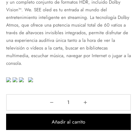
y un completo conjunto de formatos HDR, incluido Dolby
Vision™. We. SEE oled es tu entrada al mundo del
entretenimiento inteligente en streaming. La tecnología Dolby
Atmos, que ofrece una potencia musical total de 60 vatios a
través de altavoces invisibles integrados, permite disfrutar de
una experiencia auditiva única tanto a la hora de ver la
televisión o vídeos a la carta, buscar en bibliotecas
multimedia, escuchar música, navegar por Internet o jugar a la
consola.
Añadir al carrito