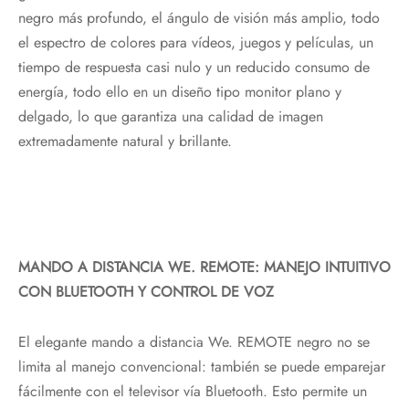
negro más profundo, el ángulo de visión más amplio, todo
el espectro de colores para vídeos, juegos y películas, un
tiempo de respuesta casi nulo y un reducido consumo de
energía, todo ello en un diseño tipo monitor plano y
delgado, lo que garantiza una calidad de imagen
extremadamente natural y brillante.
MANDO A DISTANCIA WE. REMOTE: MANEJO INTUITIVO
CON BLUETOOTH Y CONTROL DE VOZ
El elegante mando a distancia We. REMOTE negro no se
limita al manejo convencional: también se puede emparejar
fácilmente con el televisor vía Bluetooth. Esto permite un