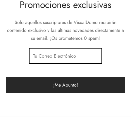
Promociones exclusivas
Solo aquellos suscriptores de VisualDomo recibirán
contenido exclusivo y las últimas novedades directamente a
su email. ¡Os prometemos 0 spam!