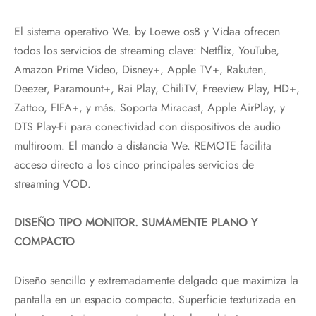
El sistema operativo We. by Loewe os8 y Vidaa ofrecen
todos los servicios de streaming clave: Netflix, YouTube,
Amazon Prime Video, Disney+, Apple TV+, Rakuten,
Deezer, Paramount+, Rai Play, ChiliTV, Freeview Play, HD+,
Zattoo, FIFA+, y más. Soporta Miracast, Apple AirPlay, y
DTS Play-Fi para conectividad con dispositivos de audio
multiroom. El mando a distancia We. REMOTE facilita
acceso directo a los cinco principales servicios de
streaming VOD.
DISEÑO TIPO MONITOR. SUMAMENTE PLANO Y
COMPACTO
Diseño sencillo y extremadamente delgado que maximiza la
pantalla en un espacio compacto. Superficie texturizada en