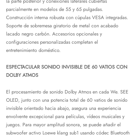
la parte posterior y conexiones laterales cubiertas
parcialmente en modelos de 55 y 65 pulgadas.
Construcción interna robusta con cúpulas VESA integradas.
Soporte de sobremesa giratorio de metal con acabado
lacado negro carbón. Accesorios opcionales y
configuraciones personalizadas completan el
entretenimiento doméstico.
ESPECTACULAR SONIDO INVISIBLE DE 60 VATIOS CON
DOLBY ATMOS
El procesamiento de sonido Dolby Atmos en cada We. SEE
OLED, junto con una potencia total de 60 vatios de sonido
invisible orientado hacia abajo, asegura una experiencia
envolvente excepcional para películas, vídeos musicales y
juegos. Para mayor amplitud sonora, se puede añadir el
subwoofer activo Loewe klang sub1 usando códec Bluetooth