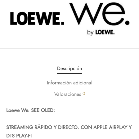
Descripción
Información adicional
0
Valoraciones
Loewe We. SEE OLED:
STREAMING RÁPIDO Y DIRECTO. CON APPLE AIRPLAY Y
DTS PLAY-FI