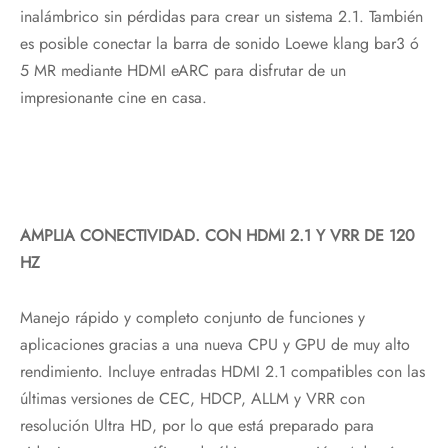
inalámbrico sin pérdidas para crear un sistema 2.1. También
es posible conectar la barra de sonido Loewe klang bar3 ó
5 MR mediante HDMI eARC para disfrutar de un
impresionante cine en casa.
AMPLIA CONECTIVIDAD. CON HDMI 2.1 Y VRR DE 120
HZ
Manejo rápido y completo conjunto de funciones y
aplicaciones gracias a una nueva CPU y GPU de muy alto
rendimiento. Incluye entradas HDMI 2.1 compatibles con las
últimas versiones de CEC, HDCP, ALLM y VRR con
resolución Ultra HD, por lo que está preparado para