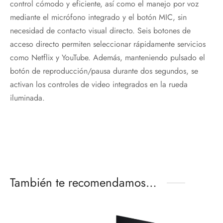
control cómodo y eficiente, así como el manejo por voz
mediante el micrófono integrado y el botón MIC, sin
necesidad de contacto visual directo. Seis botones de
acceso directo permiten seleccionar rápidamente servicios
como Netflix y YouTube. Además, manteniendo pulsado el
botón de reproducción/pausa durante dos segundos, se
activan los controles de video integrados en la rueda
iluminada.
También te recomendamos…